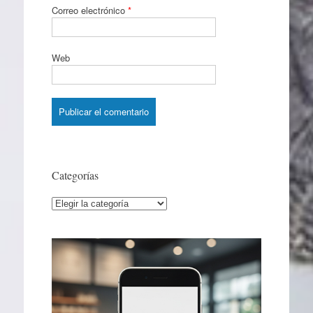
Correo electrónico
*
Web
Categorías
Categorías