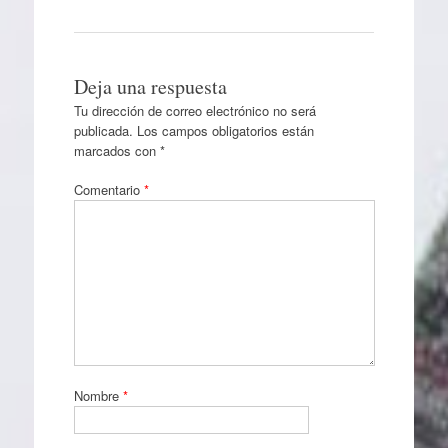
Deja una respuesta
Tu dirección de correo electrónico no será
publicada.
Los campos obligatorios están
marcados con
*
Comentario
*
Nombre
*