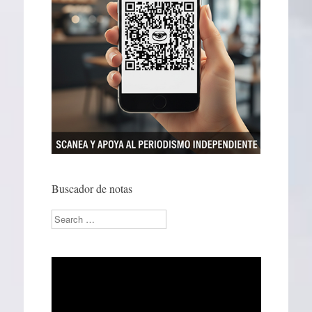
Buscador de notas
Search