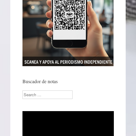
Buscador de notas
Search