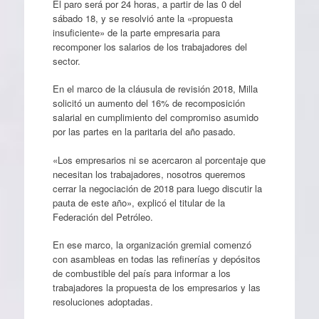
El paro será por 24 horas, a partir de las 0 del
sábado 18, y se resolvió ante la «propuesta
insuficiente» de la parte empresaria para
recomponer los salarios de los trabajadores del
sector.
En el marco de la cláusula de revisión 2018, Milla
solicitó un aumento del 16% de recomposición
salarial en cumplimiento del compromiso asumido
por las partes en la paritaria del año pasado.
«Los empresarios ni se acercaron al porcentaje que
necesitan los trabajadores, nosotros queremos
cerrar la negociación de 2018 para luego discutir la
pauta de este año», explicó el titular de la
Federación del Petróleo.
En ese marco, la organización gremial comenzó
con asambleas en todas las refinerías y depósitos
de combustible del país para informar a los
trabajadores la propuesta de los empresarios y las
resoluciones adoptadas.