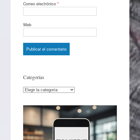
Correo electrónico
*
Web
Categorías
Categorías