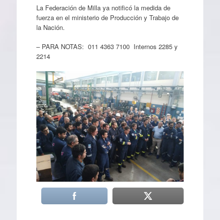
La Federación de Milla ya notificó la medida de
fuerza en el ministerio de Producción y Trabajo de
la Nación.
– PARA NOTAS: 011 4363 7100 Internos 2285 y
2214