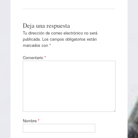
Deja una respuesta
Tu dirección de correo electrónico no será
publicada.
Los campos obligatorios están
marcados con
*
Comentario
*
Nombre
*