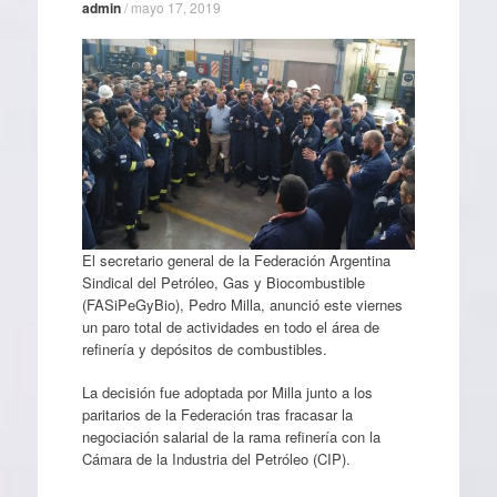
admin
/
mayo 17, 2019
El secretario general de la Federación Argentina
Sindical del Petróleo, Gas y Biocombustible
(FASiPeGyBio), Pedro Milla, anunció este viernes
un paro total de actividades en todo el área de
refinería y depósitos de combustibles.
La decisión fue adoptada por Milla junto a los
paritarios de la Federación tras fracasar la
negociación salarial de la rama refinería con la
Cámara de la Industria del Petróleo (CIP).