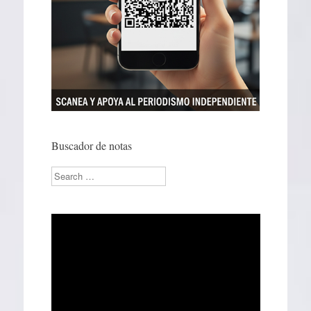
Buscador de notas
Search