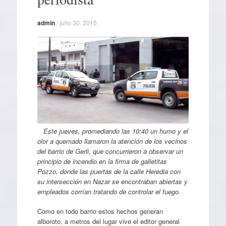
admin
/
julio 30, 2015
Este jueves, promediando las 10:40 un humo y el
olor a quemado llamaron la atención de los vecinos
del barrio de Gerli, que concurrieron a observar un
principio de incendio en la firma de galletitas
Pozzo, donde las puertas de la calle Heredia con
su intersección en Nazar se encontraban abiertas y
empleados corrían tratando de controlar el fuego.
Como en todo barrio estos hechos generan
alboroto, a metros del lugar vive el editor general