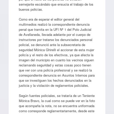
semejante escándalo que ensucia el trabajo de los
buenos policías.
Como era de esperar el editor general del
multimedios realizó la correspondiente denuncia
penal que tramita en la UFI Nº 1 del Polo Judicial
de Avellaneda, llevada adelante por el cuerpo de
instructores por tratarse los denunciados personal
policial, se denunció ante la subsecretaria de
seguridad Mónica Ghirelli el accionar de esta mujer
policía y el resto de los efectivos, ya que afecta la
imagen del municipio en cuanto los vecinos siguen
reclamando seguridad y estas cosas poco tienen
que ver con una policía profesional y se realizó la
correspondiente denuncia en Asuntos Internos para
que se investiguen los hechos denunciados en la
justicia y la violación de reglamentos policiales.
Según fuentes policiales, se trataría de un Teniente
Mónica Bravo, la cual como se puede ver en la foto
que acompaña la nota, no se encuentra uniformada
como corresponde reglamentariamente, desde este