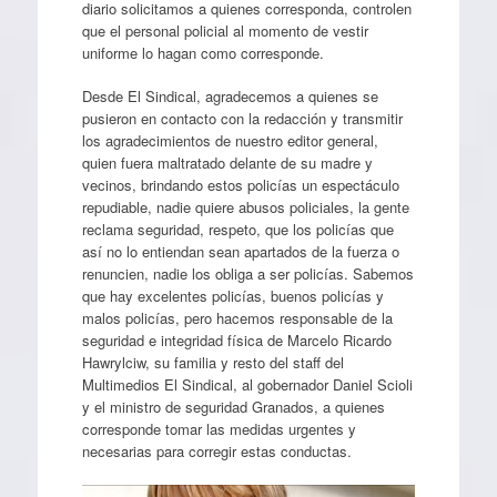
diario solicitamos a quienes corresponda, controlen
que el personal policial al momento de vestir
uniforme lo hagan como corresponde.
Desde El Sindical, agradecemos a quienes se
pusieron en contacto con la redacción y transmitir
los agradecimientos de nuestro editor general,
quien fuera maltratado delante de su madre y
vecinos, brindando estos policías un espectáculo
repudiable, nadie quiere abusos policiales, la gente
reclama seguridad, respeto, que los policías que
así no lo entiendan sean apartados de la fuerza o
renuncien, nadie los obliga a ser policías. Sabemos
que hay excelentes policías, buenos policías y
malos policías, pero hacemos responsable de la
seguridad e integridad física de Marcelo Ricardo
Hawrylciw, su familia y resto del staff del
Multimedios El Sindical, al gobernador Daniel Scioli
y el ministro de seguridad Granados, a quienes
corresponde tomar las medidas urgentes y
necesarias para corregir estas conductas.