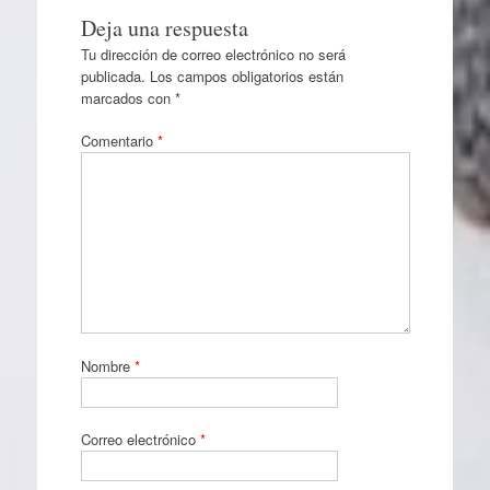
Deja una respuesta
Tu dirección de correo electrónico no será
publicada.
Los campos obligatorios están
marcados con
*
Comentario
*
Nombre
*
Correo electrónico
*