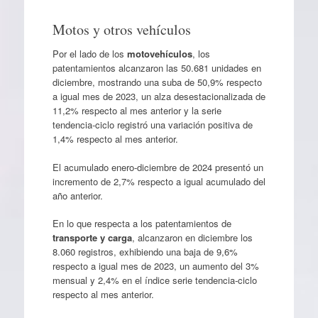
Motos y otros vehículos
Por el lado de los
motovehículos
, los
patentamientos alcanzaron las 50.681 unidades en
diciembre, mostrando una suba de 50,9% respecto
a igual mes de 2023, un alza desestacionalizada de
11,2% respecto al mes anterior y la serie
tendencia-ciclo registró una variación positiva de
1,4% respecto al mes anterior.
El acumulado enero-diciembre de 2024 presentó un
incremento de 2,7% respecto a igual acumulado del
año anterior.
En lo que respecta a los patentamientos de
transporte y carga
, alcanzaron en diciembre los
8.060 registros, exhibiendo una baja de 9,6%
respecto a igual mes de 2023, un aumento del 3%
mensual y 2,4% en el índice serie tendencia-ciclo
respecto al mes anterior.