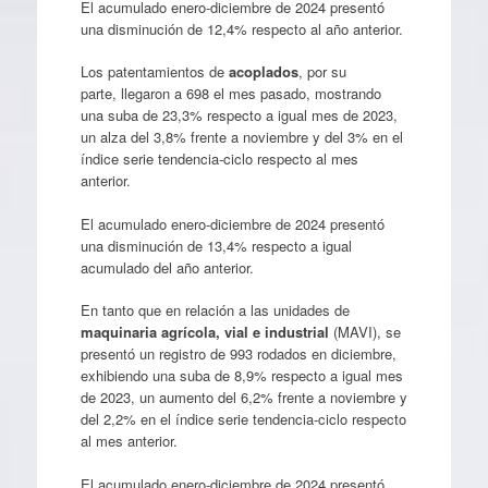
El acumulado enero-diciembre de 2024 presentó
una disminución de 12,4% respecto al año anterior.
Los patentamientos de
acoplados
, por su
parte, llegaron a 698 el mes pasado, mostrando
una suba de 23,3% respecto a igual mes de 2023,
un alza del 3,8% frente a noviembre y del 3% en el
índice serie tendencia-ciclo respecto al mes
anterior.
El acumulado enero-diciembre de 2024 presentó
una disminución de 13,4% respecto a igual
acumulado del año anterior.
En tanto que en relación a las unidades de
maquinaria agrícola, vial e industrial
(MAVI), se
presentó un registro de 993 rodados en diciembre,
exhibiendo una suba de 8,9% respecto a igual mes
de 2023, un aumento del 6,2% frente a noviembre y
del 2,2% en el índice serie tendencia-ciclo respecto
al mes anterior.
El acumulado enero-diciembre de 2024 presentó