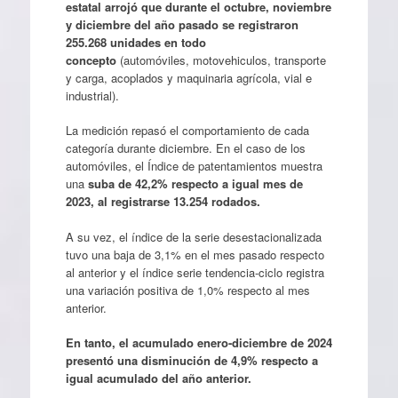
estatal arrojó que durante el octubre, noviembre
y diciembre del año pasado se registraron
255.268 unidades en todo
concepto
(automóviles, motovehiculos, transporte
y carga, acoplados y maquinaria agrícola, vial e
industrial).
La medición repasó el comportamiento de cada
categoría durante diciembre. En el caso de los
automóviles, el Índice de patentamientos muestra
una
suba de 42,2% respecto a igual mes de
2023, al registrarse 13.254 rodados.
A su vez, el índice de la serie desestacionalizada
tuvo una baja de 3,1% en el mes pasado respecto
al anterior y el índice serie tendencia-ciclo registra
una variación positiva de 1,0% respecto al mes
anterior.
En tanto, el acumulado enero-diciembre de 2024
presentó una disminución de 4,9% respecto a
igual acumulado del año anterior.