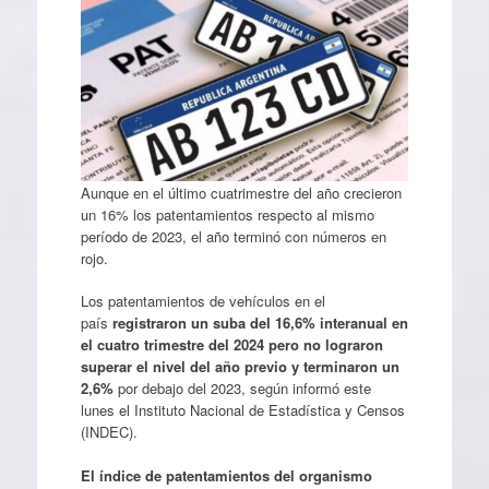
Aunque en el último cuatrimestre del año crecieron
un 16% los patentamientos respecto al mismo
período de 2023, el año terminó con números en
rojo.
Los patentamientos de vehículos en el
país
registraron un suba del 16,6% interanual en
el cuatro trimestre del 2024 pero no lograron
superar el nivel del año previo
y terminaron un
2,6%
por debajo del 2023, según informó este
lunes el Instituto Nacional de Estadística y Censos
(INDEC).
El índice de patentamientos del organismo