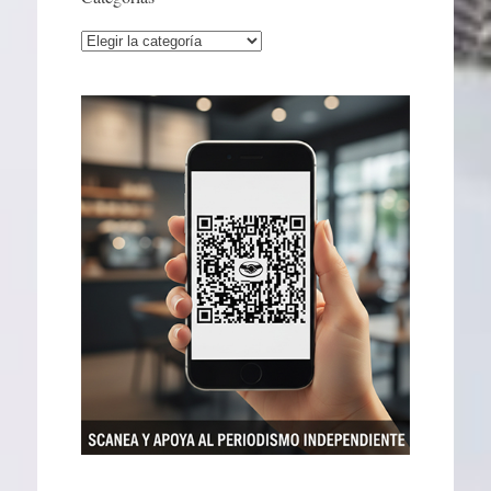
Categorías