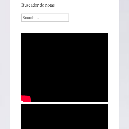
Buscador de notas
Search