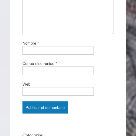
Nombre
*
Correo electrónico
*
Web
Categorías