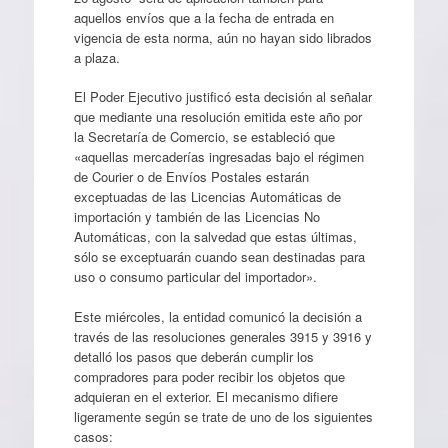
aquellos envíos que a la fecha de entrada en
vigencia de esta norma, aún no hayan sido librados
a plaza.
El Poder Ejecutivo justificó esta decisión al señalar
que mediante una resolución emitida este año por
la Secretaría de Comercio, se estableció que
«aquellas mercaderías ingresadas bajo el régimen
de Courier o de Envíos Postales estarán
exceptuadas de las Licencias Automáticas de
importación y también de las Licencias No
Automáticas, con la salvedad que estas últimas,
sólo se exceptuarán cuando sean destinadas para
uso o consumo particular del importador».
Este miércoles, la entidad comunicó la decisión a
través de las resoluciones generales 3915 y 3916 y
detalló los pasos que deberán cumplir los
compradores para poder recibir los objetos que
adquieran en el exterior. El mecanismo difiere
ligeramente según se trate de uno de los siguientes
casos: