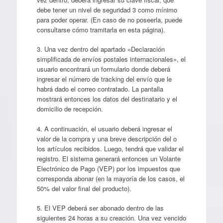
debe tener un nivel de seguridad 3 como mínimo
para poder operar. (En caso de no poseerla, puede
consultarse cómo tramitarla en esta página).
3. Una vez dentro del apartado «Declaración
simplificada de envíos postales internacionales», el
usuario encontrará un formulario donde deberá
ingresar el número de tracking del envío que le
habrá dado el correo contratado. La pantalla
mostrará entonces los datos del destinatario y el
domicilio de recepción.
4. A continuación, el usuario deberá ingresar el
valor de la compra y una breve descripción del o
los artículos recibidos. Luego, tendrá que validar el
registro. El sistema generará entonces un Volante
Electrónico de Pago (VEP) por los impuestos que
corresponda abonar (en la mayoría de los casos, el
50% del valor final del producto).
5. El VEP deberá ser abonado dentro de las
siguientes 24 horas a su creación. Una vez vencido