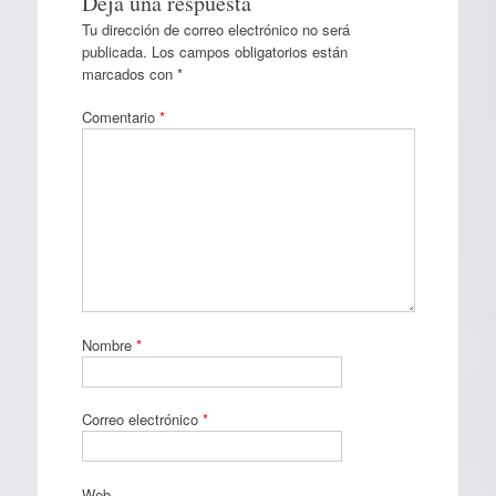
Deja una respuesta
Tu dirección de correo electrónico no será
publicada.
Los campos obligatorios están
marcados con
*
Comentario
*
Nombre
*
Correo electrónico
*
Web