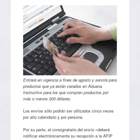
Entrará en vigencia a fines de agosto y servirá para
productos que ya están varados en Aduana.
Instructivo para los que compran productos por
más o menos 200 dólares.
Los envíos sólo podrán ser utilizados cinco veces
por año calendario y por persona.
Por su parte, el consignatario del envío «deberá
notificar electrónicamente su recepción a la AFIP