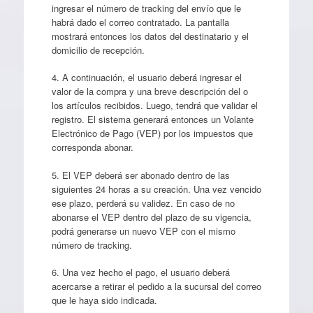
ingresar el número de tracking del envío que le
habrá dado el correo contratado. La pantalla
mostrará entonces los datos del destinatario y el
domicilio de recepción.
4. A continuación, el usuario deberá ingresar el
valor de la compra y una breve descripción del o
los artículos recibidos. Luego, tendrá que validar el
registro. El sistema generará entonces un Volante
Electrónico de Pago (VEP) por los impuestos que
corresponda abonar.
5. El VEP deberá ser abonado dentro de las
siguientes 24 horas a su creación. Una vez vencido
ese plazo, perderá su validez. En caso de no
abonarse el VEP dentro del plazo de su vigencia,
podrá generarse un nuevo VEP con el mismo
número de tracking.
6. Una vez hecho el pago, el usuario deberá
acercarse a retirar el pedido a la sucursal del correo
que le haya sido indicada.