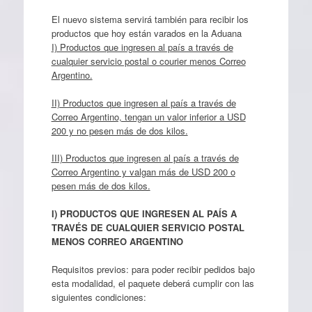
El nuevo sistema servirá también para recibir los
productos que hoy están varados en la Aduana
I) Productos que ingresen al país a través de
cualquier servicio postal o courier menos Correo
Argentino.
II) Productos que ingresen al país a través de
Correo Argentino, tengan un valor inferior a USD
200 y no pesen más de dos kilos.
III) Productos que ingresen al país a través de
Correo Argentino y valgan más de USD 200 o
pesen más de dos kilos.
I) PRODUCTOS QUE INGRESEN AL PAÍS A
TRAVÉS DE CUALQUIER SERVICIO POSTAL
MENOS CORREO ARGENTINO
Requisitos previos: para poder recibir pedidos bajo
esta modalidad, el paquete deberá cumplir con las
siguientes condiciones: