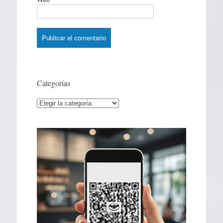
Categorías
Categorías