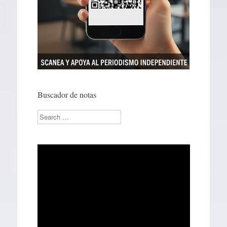
Buscador de notas
Search