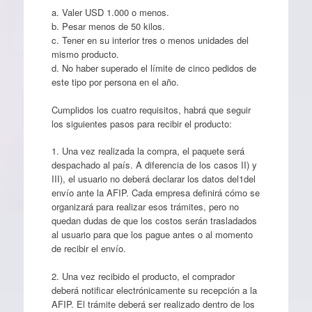
a. Valer USD 1.000 o menos.
b. Pesar menos de 50 kilos.
c. Tener en su interior tres o menos unidades del
mismo producto.
d. No haber superado el límite de cinco pedidos de
este tipo por persona en el año.
Cumplidos los cuatro requisitos, habrá que seguir
los siguientes pasos para recibir el producto:
1. Una vez realizada la compra, el paquete será
despachado al país. A diferencia de los casos II) y
III), el usuario no deberá declarar los datos del1del
envío ante la AFIP. Cada empresa definirá cómo se
organizará para realizar esos trámites, pero no
quedan dudas de que los costos serán trasladados
al usuario para que los pague antes o al momento
de recibir el envío.
2. Una vez recibido el producto, el comprador
deberá notificar electrónicamente su recepción a la
AFIP. El trámite deberá ser realizado dentro de los