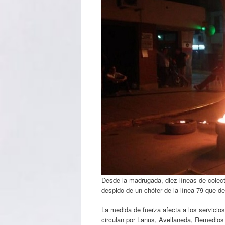
Desde la madrugada, diez líneas de colect
despido de un chófer de la línea 79 que d
La medida de fuerza afecta a los servicio
circulan por Lanus, Avellaneda, Remedios