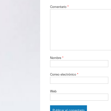
Comentario
*
Nombre
*
Correo electrónico
*
Web