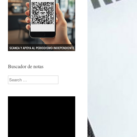
Buscador de notas
Search