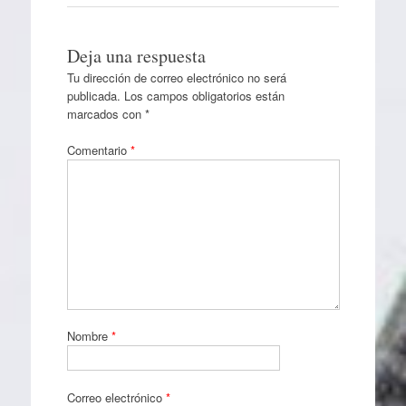
Deja una respuesta
Tu dirección de correo electrónico no será
publicada.
Los campos obligatorios están
marcados con
*
Comentario
*
Nombre
*
Correo electrónico
*