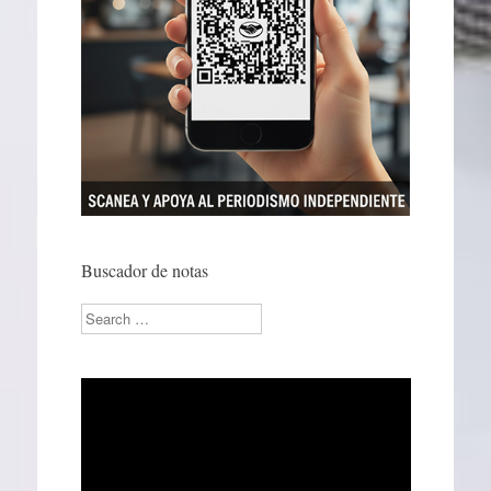
Buscador de notas
Search