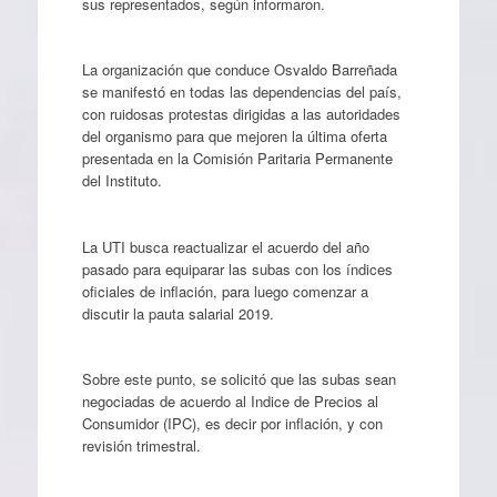
sus representados, según informaron.
La organización que conduce Osvaldo Barreñada
se manifestó en todas las dependencias del país,
con ruidosas protestas dirigidas a las autoridades
del organismo para que mejoren la última oferta
presentada en la Comisión Paritaria Permanente
del Instituto.
La UTI busca reactualizar el acuerdo del año
pasado para equiparar las subas con los índices
oficiales de inflación, para luego comenzar a
discutir la pauta salarial 2019.
Sobre este punto, se solicitó que las subas sean
negociadas de acuerdo al Indice de Precios al
Consumidor (IPC), es decir por inflación, y con
revisión trimestral.