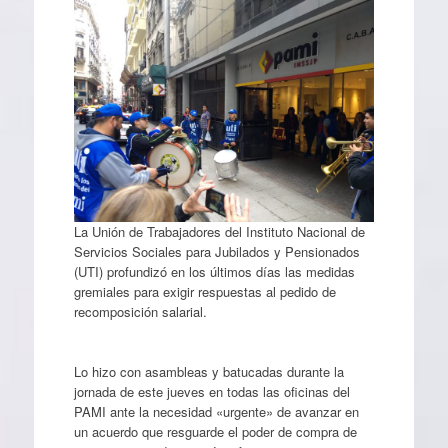
La Unión de Trabajadores del Instituto Nacional de
Servicios Sociales para Jubilados y Pensionados
(UTI) profundizó en los últimos días las medidas
gremiales para exigir respuestas al pedido de
recomposición salarial.
Lo hizo con asambleas y batucadas durante la
jornada de este jueves en todas las oficinas del
PAMI ante la necesidad «urgente» de avanzar en
un acuerdo que resguarde el poder de compra de