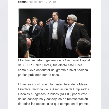
admin
/
septiembre 17, 2019
El actual secretario general de la Seccional Capital
de AEFIP, Pablo Flores, fue electo este lunes
como nuevo conductor del gremio a nivel nacional
por los próximos cuatro años.
Flores se convirtió en flamante titular de la Mesa
Directiva Nacional de la Asociación de Empleados
Fiscales e Ingresos Públicos (AEFIP) por el voto
de los consejeros y consejeras en representación
de todas las seccionales que componen el gremio.