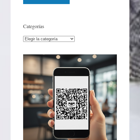
Categorías
Categorías