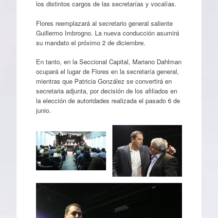
los distintos cargos de las secretarías y vocalías.
Flores reemplazará al secretario general saliente
Guillermo Imbrogno. La nueva conducción asumirá
su mandato el próximo 2 de diciembre.
En tanto, en la Seccional Capital, Mariano Dahlman
ocupará el lugar de Flores en la secretaría general,
mientras que Patricia González se convertirá en
secretaria adjunta, por decisión de los afiliados en
la elección de autoridades realizada el pasado 6 de
junio.