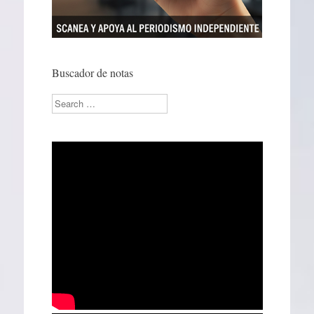
Buscador de notas
Search