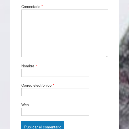
Comentario
*
Nombre
*
Correo electrónico
*
Web