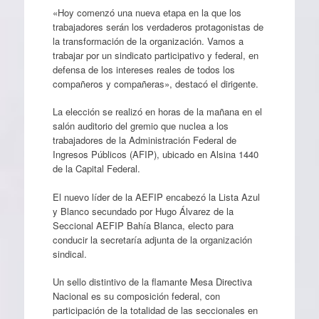
«Hoy comenzó una nueva etapa en la que los
trabajadores serán los verdaderos protagonistas de
la transformación de la organización. Vamos a
trabajar por un sindicato participativo y federal, en
defensa de los intereses reales de todos los
compañeros y compañeras», destacó el dirigente.
La elección se realizó en horas de la mañana en el
salón auditorio del gremio que nuclea a los
trabajadores de la Administración Federal de
Ingresos Públicos (AFIP), ubicado en Alsina 1440
de la Capital Federal.
El nuevo líder de la AEFIP encabezó la Lista Azul
y Blanco secundado por Hugo Álvarez de la
Seccional AEFIP Bahía Blanca, electo para
conducir la secretaría adjunta de la organización
sindical.
Un sello distintivo de la flamante Mesa Directiva
Nacional es su composición federal, con
participación de la totalidad de las seccionales en