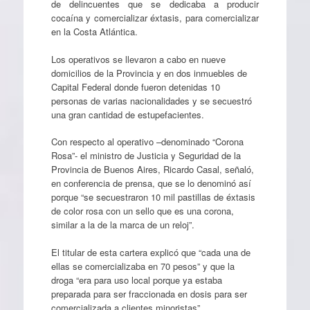
de delincuentes que se dedicaba a producir
cocaína y comercializar éxtasis, para comercializar
en la Costa Atlántica.
Los operativos se llevaron a cabo en nueve
domicilios de la Provincia y en dos inmuebles de
Capital Federal donde fueron detenidas 10
personas de varias nacionalidades y se secuestró
una gran cantidad de estupefacientes.
Con respecto al operativo –denominado “Corona
Rosa”- el ministro de Justicia y Seguridad de la
Provincia de Buenos Aires, Ricardo Casal, señaló,
en conferencia de prensa, que se lo denominó así
porque “se secuestraron 10 mil pastillas de éxtasis
de color rosa con un sello que es una corona,
similar a la de la marca de un reloj”.
El titular de esta cartera explicó que “cada una de
ellas se comercializaba en 70 pesos” y que la
droga “era para uso local porque ya estaba
preparada para ser fraccionada en dosis para ser
comercializada a clientes minoristas”.