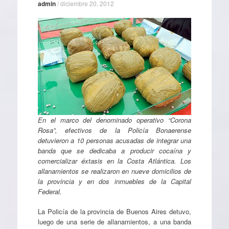
admin
/
diciembre 20, 2012
En el marco del denominado operativo “Corona
Rosa”, efectivos de la Policía Bonaerense
detuvieron a 10 personas acusadas de integrar una
banda que se dedicaba a producir cocaína y
comercializar éxtasis en la Costa Atlántica. Los
allanamientos se realizaron en nueve domicilios de
la provincia y en dos inmuebles de la Capital
Federal.
La Policía de la provincia de Buenos Aires detuvo,
luego de una serie de allanamientos, a una banda