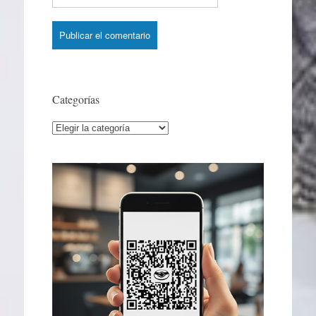
Categorías
Categorías