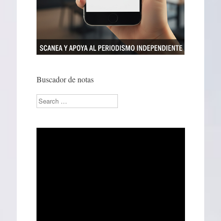
Buscador de notas
Search