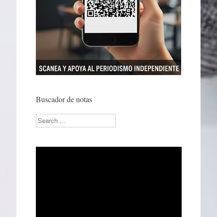
Buscador de notas
Search