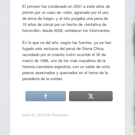
El primero fue condenado en 2001 a siete años de
prisión por un caso de «robo, agravado por el uso
de arma de fuego» y el otro purgaba una pena de
10 años de cárcel por un hecho de «tentativa de
homicidio» desde 2008, señalaron los informantes.
En lo que va del año, según las fuentes, ya se han
fugado seis reclusos del penal de Sierra Chica,
recordado por el cruento motín ocurrido el 30 de
marzo de 1996, uno de los más macabros de la
historia carcelaria argentina, con un saldo de ocho
presos asesinados y quemados en el horno de la
panadería de la unidad.
junio 20, 2013
de
Policiales
.