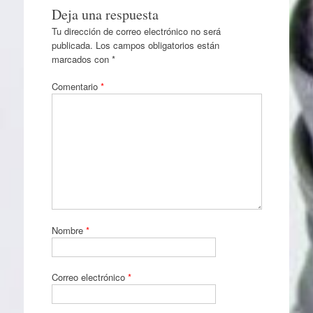
Deja una respuesta
Tu dirección de correo electrónico no será
publicada.
Los campos obligatorios están
marcados con
*
Comentario
*
Nombre
*
Correo electrónico
*