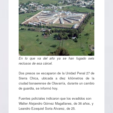
En lo que va del año ya se han fugado seis
reclusos de esa cárcel.
Dos presos se escaparon de la Unidad Penal 27 de
Sierra Chica, ubicada a diez kilómetros de la
ciudad bonaerense de Olavarría, durante un cambio
de guardia, se informó hoy.
Fuentes policiales indicaron que los evadidos son
Walter Alejandro Gómez Magallanes, de 36 años, y
Leandro Ezequiel Soria Alvarez, de 25.