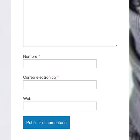
Nombre
*
Correo electrónico
*
Web