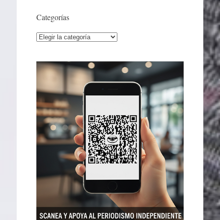
Categorías
Categorías