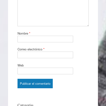
Nombre
*
Correo electrónico
*
Web
Categorías