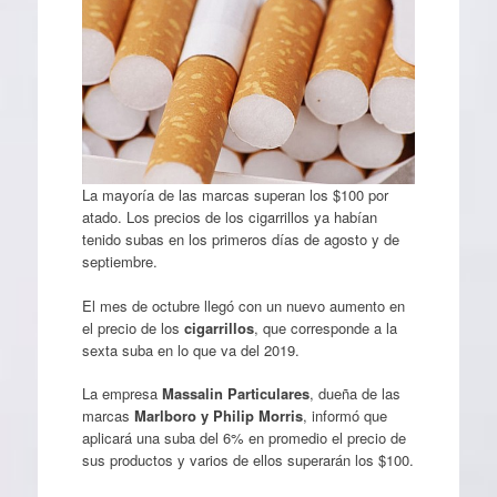
La mayoría de las marcas superan los $100 por
atado. Los precios de los cigarrillos ya habían
tenido subas en los primeros días de agosto y de
septiembre.
El mes de octubre llegó con un nuevo aumento en
el precio de los
cigarrillos
, que corresponde a la
sexta suba en lo que va del 2019.
La empresa
Massalin Particulares
, dueña de las
marcas
Marlboro y Philip Morris
, informó que
aplicará una suba del 6% en promedio el precio de
sus productos y varios de ellos superarán los $100.