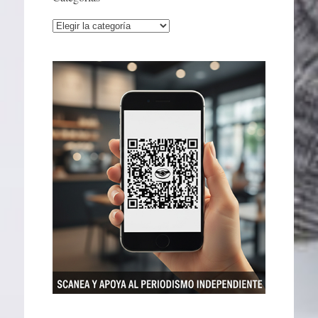
Categorías