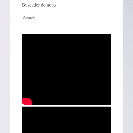
Buscador de notas
Search