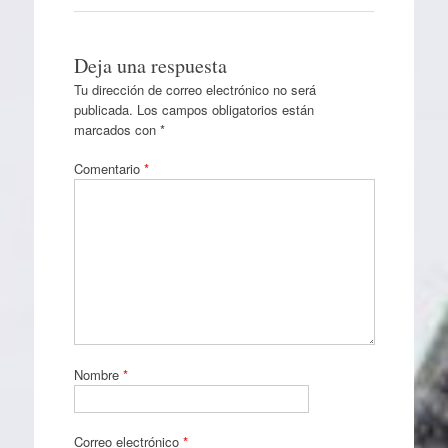
Deja una respuesta
Tu dirección de correo electrónico no será
publicada.
Los campos obligatorios están
marcados con
*
Comentario
*
Nombre
*
Correo electrónico
*