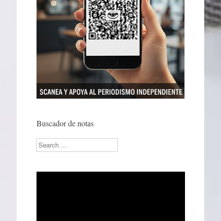
Buscador de notas
Search