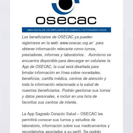
Los beneficiarios de OSECAC ya pueden
registrarse en la web: www.osecac.org.ar/ para
obtener información relevante como turnos,
prestadores, informes y laboratorios. Asimismo se
encuentra disponible para descargar en celulares la
App de OSECAC, la cual está diseñada para
brindar información en línea sobre novedades,
beneficios, cartilla médica, centros de atención y
toda la información relacionada a la salud de
nuestros beneficiarios. Podrán gestionar sus turnos
y datos personales, e incluir en una lista de
favoritos sus centros de interés.
La App Sagrado Corazón Salud – OSECAC les
permitirá conocer sus turnos y estudios de
laboratorio, información sobre sus medicamentos y
recordatorios asociados a su perfil. Se podrán