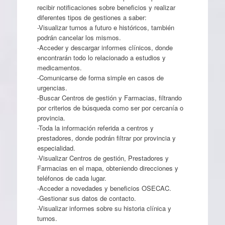
recibir notificaciones sobre beneficios y realizar
diferentes tipos de gestiones a saber:
-Visualizar turnos a futuro e históricos, también
podrán cancelar los mismos.
-Acceder y descargar informes clínicos, donde
encontrarán todo lo relacionado a estudios y
medicamentos.
-Comunicarse de forma simple en casos de
urgencias.
-Buscar Centros de gestión y Farmacias, filtrando
por criterios de búsqueda como ser por cercanía o
provincia.
-Toda la información referida a centros y
prestadores, donde podrán filtrar por provincia y
especialidad.
-Visualizar Centros de gestión, Prestadores y
Farmacias en el mapa, obteniendo direcciones y
teléfonos de cada lugar.
-Acceder a novedades y beneficios OSECAC.
-Gestionar sus datos de contacto.
-Visualizar informes sobre su historia clínica y
turnos.