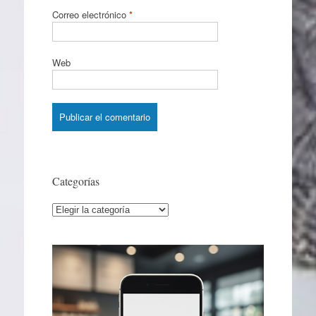
Correo electrónico
*
Web
Categorías
Categorías