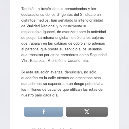
También, a través de sus comunicados y las
declaraciones de los dirigentes del Sindicato en
distintos medios, han señalado la intencionalidad
de Vialidad Nacional y puntualmente su
responsable Iguacel, de avanzar sobre la actividad
de peaje. La misma engloba no sólo a los cajeros
que trabajan en las cabinas de cobro sino además
al personal que presta su servicio a los usuarios
que transitan por estos corredores como Seguridad
Vial, Balanzas, Atención al Usuario, etc.
Si esta situación avanza, denuncian, no sólo
quedarían en la calle cientos de argentinos sino
que además se expondría a un riesgo potencial a
los millones de usuarios que utilizan las rutas de
nuestro país cada día.