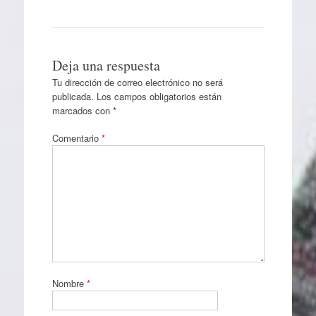
Deja una respuesta
Tu dirección de correo electrónico no será
publicada.
Los campos obligatorios están
marcados con
*
Comentario
*
Nombre
*