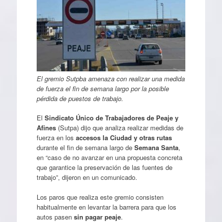
El gremio Sutpba amenaza con realizar una medida
de fuerza el fin de semana largo por la posible
pérdida de puestos de trabajo.
El
Sindicato Único de Trabajadores de Peaje y
Afines
(Sutpa) dijo que analiza realizar medidas de
fuerza en los
accesos la Ciudad y otras rutas
durante el fin de semana largo de
Semana Santa
,
en “caso de no avanzar en una propuesta concreta
que garantice la preservación de las fuentes de
trabajo”, dijeron en un comunicado.
Los paros que realiza este gremio consisten
habitualmente en levantar la barrera para que los
autos pasen
sin pagar peaje
.