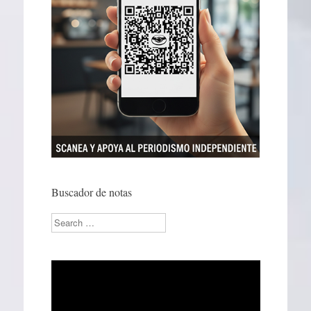
Buscador de notas
Search