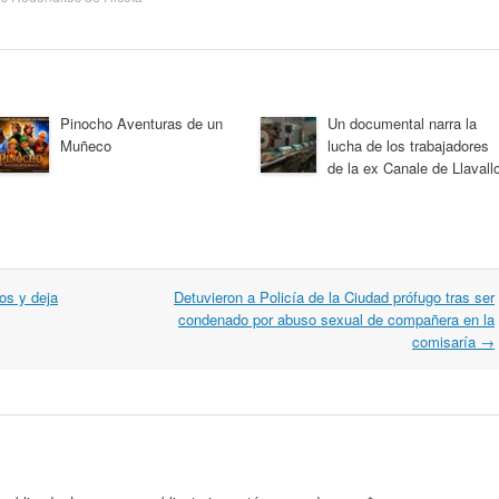
Pinocho Aventuras de un
Un documental narra la
Muñeco
lucha de los trabajadores
de la ex Canale de Llavallo
os y deja
Detuvieron a Policía de la Ciudad prófugo tras ser
condenado por abuso sexual de compañera en la
comisaría
→