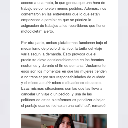
acceso a una moto, lo que genera que una hora de
trabajo se completen menos pedidos. Además, nos
comentaron en las entrevistas que lo que están
empezando a percibir es que se prioriza la
asignación de trabajos a los repartidores que tienen
motocicleta”, alertó.
Por otra parte, ambas plataformas funcionan bajo el
mecanismo de precio dinámico: la tarifa del viaje
varía según la demanda. Esto provoca que el
precio se eleve considerablemente en los horarios
nocturnos y durante el fin de semana. “Justamente
esos son los momentos en que las mujeres tienden
a no trabajar por sus responsabilidades de cuidado
y el miedo a sufrir robos o situaciones de acoso.
Esas mismas situaciones son las que las lleva a
cancelar un viaje o un pedido, y una de las
políticas de estas plataformas es penalizar o bajar
el puntaje cuando rechazan una solicitud”, remarcó.