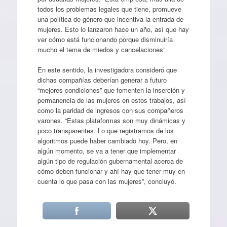
todos los problemas legales que tiene, promueve
una política de género que incentiva la entrada de
mujeres. Esto lo lanzaron hace un año, así que hay
ver cómo está funcionando porque disminuiría
mucho el tema de miedos y cancelaciones”.
En este sentido, la investigadora consideró que
dichas compañías deberían generar a futuro
“mejores condiciones” que fomenten la inserción y
permanencia de las mujeres en estos trabajos, así
como la paridad de ingresos con sus compañeros
varones. “Estas plataformas son muy dinámicas y
poco transparentes. Lo que registramos de los
algoritmos puede haber cambiado hoy. Pero, en
algún momento, se va a tener que implementar
algún tipo de regulación gubernamental acerca de
cómo deben funcionar y ahí hay que tener muy en
cuenta lo que pasa con las mujeres”, concluyó.