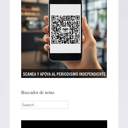
Buscador de notas
Search