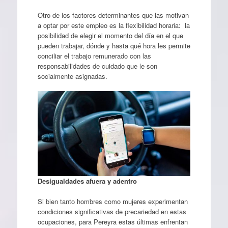
Otro de los factores determinantes que las motivan
a optar por este empleo es la flexibilidad horaria: la
posibilidad de elegir el momento del día en el que
pueden trabajar, dónde y hasta qué hora les permite
conciliar el trabajo remunerado con las
responsabilidades de cuidado que le son
socialmente asignadas.
Desigualdades afuera y adentro
Si bien tanto hombres como mujeres experimentan
condiciones significativas de precariedad en estas
ocupaciones, para Pereyra estas últimas enfrentan