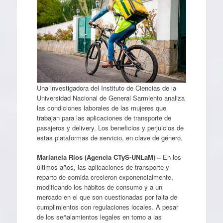
Una investigadora del Instituto de Ciencias de la
Universidad Nacional de General Sarmiento analiza
las condiciones laborales de las mujeres que
trabajan para las aplicaciones de transporte de
pasajeros y delivery. Los beneficios y perjuicios de
estas plataformas de servicio, en clave de género.
Marianela Ríos (Agencia CTyS-UNLaM) –
En los
últimos años, las aplicaciones de transporte y
reparto de comida crecieron exponencialmente,
modificando los hábitos de consumo y a un
mercado en el que son cuestionadas por falta de
cumplimientos con regulaciones locales. A pesar
de los señalamientos legales en torno a las