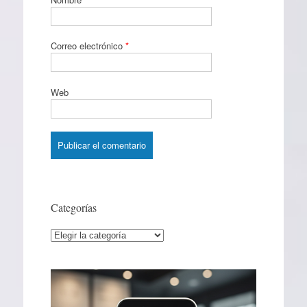
Correo electrónico
*
Web
Categorías
Categorías