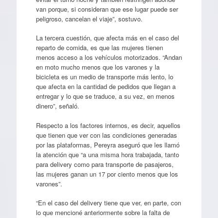
van porque, si consideran que ese lugar puede ser
peligroso, cancelan el viaje”, sostuvo.
La tercera cuestión, que afecta más en el caso del
reparto de comida, es que las mujeres tienen
menos acceso a los vehículos motorizados. “Andan
en moto mucho menos que los varones y la
bicicleta es un medio de transporte más lento, lo
que afecta en la cantidad de pedidos que llegan a
entregar y lo que se traduce, a su vez, en menos
dinero”, señaló.
Respecto a los factores internos, es decir, aquellos
que tienen que ver con las condiciones generadas
por las plataformas, Pereyra aseguró que les llamó
la atención que “a una misma hora trabajada, tanto
para delivery como para transporte de pasajeros,
las mujeres ganan un 17 por ciento menos que los
varones”.
“En el caso del delivery tiene que ver, en parte, con
lo que mencioné anteriormente sobre la falta de