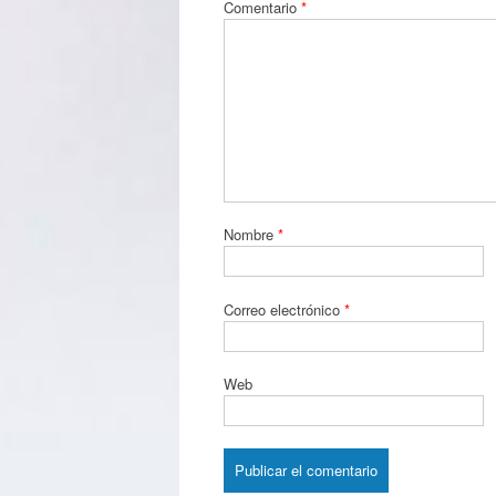
Comentario
*
Nombre
*
Correo electrónico
*
Web