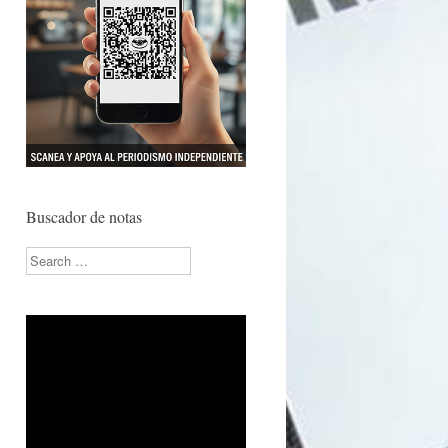
Buscador de notas
Search