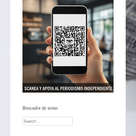
Buscador de notas
Search