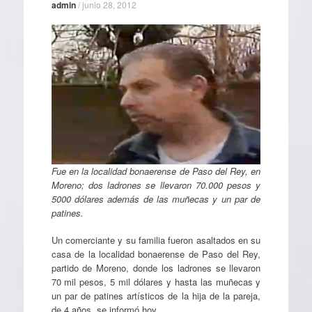
admin
/
junio 28, 2012
Fue en la localidad bonaerense de Paso del Rey, en
Moreno; dos ladrones se llevaron 70.000 pesos y
5000 dólares además de las muñecas y un par de
patines.
Un comerciante y su familia fueron asaltados en su
casa de la localidad bonaerense de Paso del Rey,
partido de Moreno, donde los ladrones se llevaron
70 mil pesos, 5 mil dólares y hasta las muñecas y
un par de patines artísticos de la hija de la pareja,
de 4 años, se informó hoy.