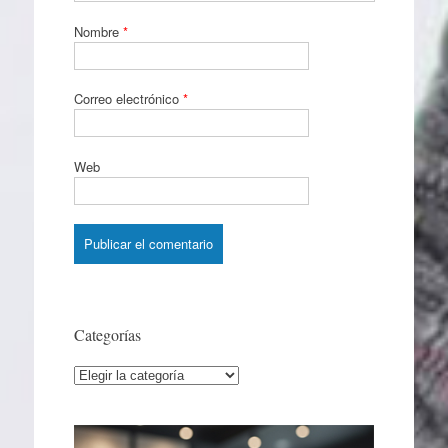
Nombre
*
Correo electrónico
*
Web
Categorías
Categorías