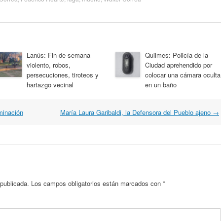
Lanús: Fin de semana
Quilmes: Policía de la
violento, robos,
Ciudad aprehendido por
persecuciones, tiroteos y
colocar una cámara oculta
hartazgo vecinal
en un baño
minación
María Laura Garibaldi, la Defensora del Pueblo ajeno
→
 publicada.
Los campos obligatorios están marcados con
*