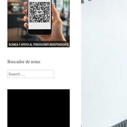
Buscador de notas
Search