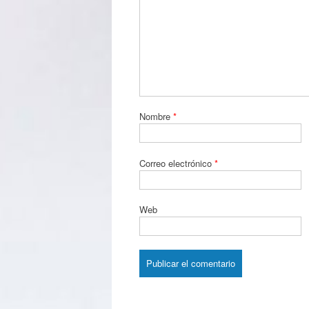
Nombre
*
Correo electrónico
*
Web