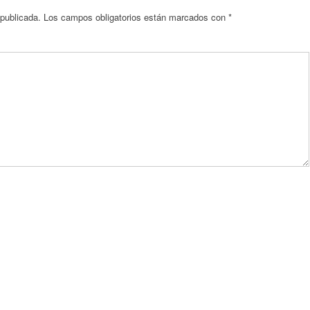
 publicada.
Los campos obligatorios están marcados con
*