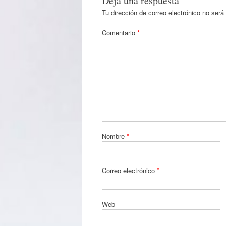
Deja una respuesta
Tu dirección de correo electrónico no será
Comentario
*
Nombre
*
Correo electrónico
*
Web