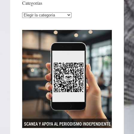
Categorías
Categorías