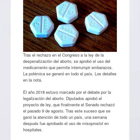
Tras el rechazo en el Congreso a la ley de la
despenalización del aborto, se aprobó el uso del
medicamento que permite interrumpir embarazos.
La polémica se generó en todo el país. Los detalles
en la nota.
El año 2018 estuvo marcado por el debate por la
legalización del aborto. Diputados aprobó el
proyecto de ley, que finalmente el Senado rechazó
el pasado 9 de agosto. Tras este suceso que se
ganó la atención de todo un país, una semana
después fue aprobado el uso de misoprostol en
hospitales.