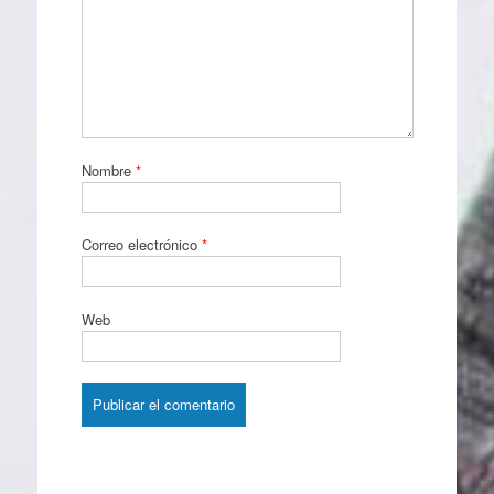
Nombre
*
Correo electrónico
*
Web