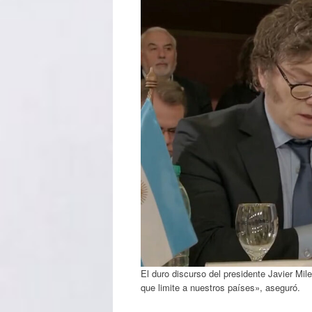
El duro discurso del presidente Javier Mi
que limite a nuestros países», aseguró.