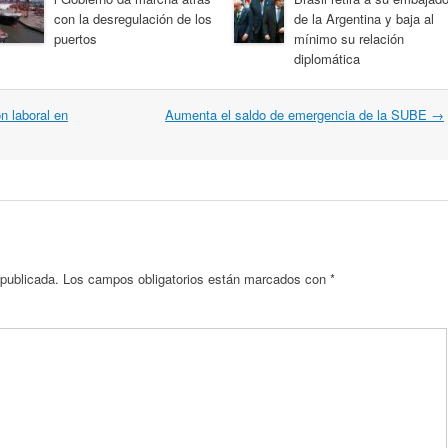
con la desregulación de los
de la Argentina y baja al
puertos
mínimo su relación
diplomática
n laboral en
Aumenta el saldo de emergencia de la SUBE
→
 publicada.
Los campos obligatorios están marcados con
*