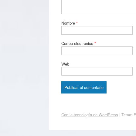
Nombre
*
Correo electrónico
*
Web
Con la tecnología de WordPress
|
Tema: 