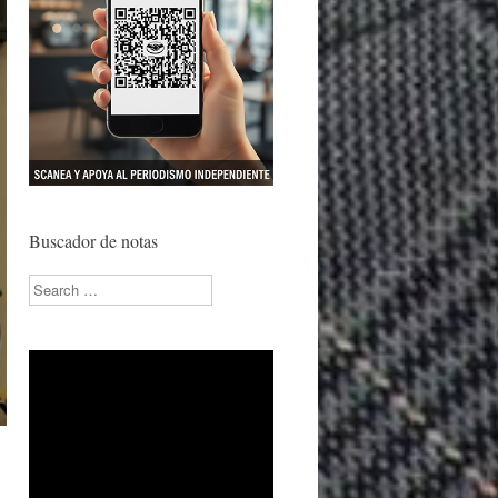
Buscador de notas
Search