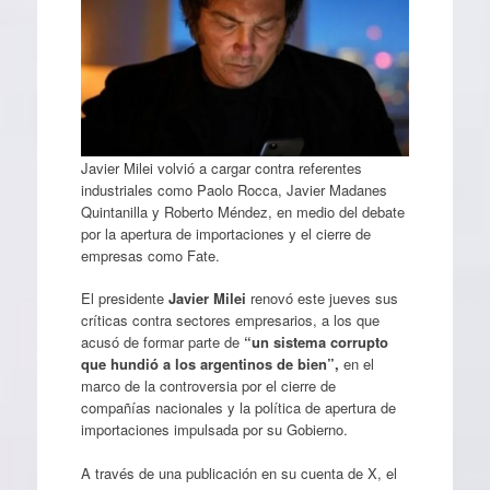
Javier Milei volvió a cargar contra referentes
industriales como Paolo Rocca, Javier Madanes
Quintanilla y Roberto Méndez, en medio del debate
por la apertura de importaciones y el cierre de
empresas como Fate.
El presidente
Javier Milei
renovó este jueves sus
críticas contra sectores empresarios, a los que
acusó de formar parte de
“un sistema corrupto
que hundió a los argentinos de bien”,
en el
marco de la controversia por el cierre de
compañías nacionales y la política de apertura de
importaciones impulsada por su Gobierno.
A través de una publicación en su cuenta de X, el