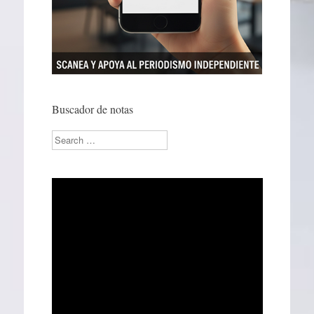
Buscador de notas
Search