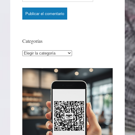
Categorías
Categorías