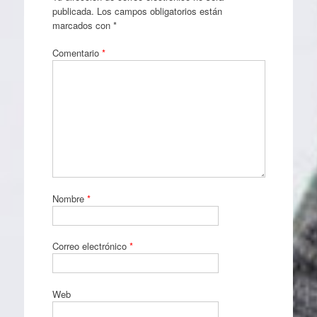
publicada.
Los campos obligatorios están
marcados con
*
Comentario
*
Nombre
*
Correo electrónico
*
Web