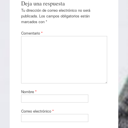
Deja una respuesta
Tu dirección de correo electrónico no será
publicada.
Los campos obligatorios están
marcados con
*
Comentario
*
Nombre
*
Correo electrónico
*