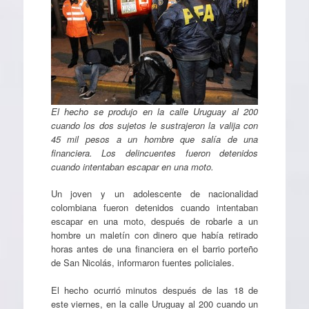
El hecho se produjo en la calle Uruguay al 200
cuando los dos sujetos le sustrajeron la valija con
45 mil pesos a un hombre que salía de una
financiera. Los delincuentes fueron detenidos
cuando intentaban escapar en una moto.
Un joven y un adolescente de nacionalidad
colombiana fueron detenidos cuando intentaban
escapar en una moto, después de robarle a un
hombre un maletín con dinero que había retirado
horas antes de una financiera en el barrio porteño
de San Nicolás, informaron fuentes policiales.
El hecho ocurrió minutos después de las 18 de
este viernes, en la calle Uruguay al 200 cuando un