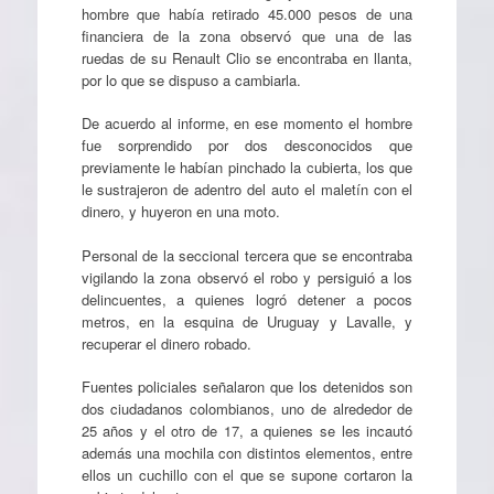
hombre que había retirado 45.000 pesos de una
financiera de la zona observó que una de las
ruedas de su Renault Clio se encontraba en llanta,
por lo que se dispuso a cambiarla.
De acuerdo al informe, en ese momento el hombre
fue sorprendido por dos desconocidos que
previamente le habían pinchado la cubierta, los que
le sustrajeron de adentro del auto el maletín con el
dinero, y huyeron en una moto.
Personal de la seccional tercera que se encontraba
vigilando la zona observó el robo y persiguió a los
delincuentes, a quienes logró detener a pocos
metros, en la esquina de Uruguay y Lavalle, y
recuperar el dinero robado.
Fuentes policiales señalaron que los detenidos son
dos ciudadanos colombianos, uno de alrededor de
25 años y el otro de 17, a quienes se les incautó
además una mochila con distintos elementos, entre
ellos un cuchillo con el que se supone cortaron la