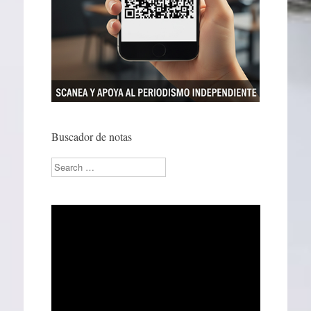
Buscador de notas
Search