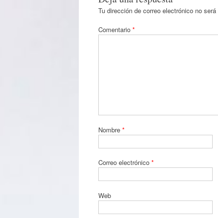
Tu dirección de correo electrónico no será
Comentario
*
Nombre
*
Correo electrónico
*
Web