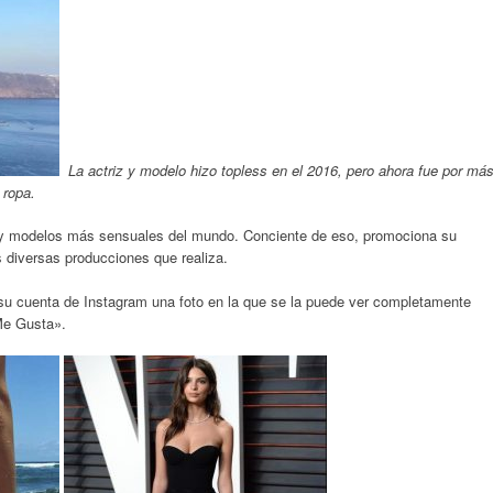
La actriz y modelo hizo topless en el 2016, pero ahora fue por más
 ropa.
s y modelos más sensuales del mundo. Conciente de eso, promociona su
 diversas producciones que realiza.
su cuenta de Instagram una foto en la que se la puede ver completamente
Me Gusta».