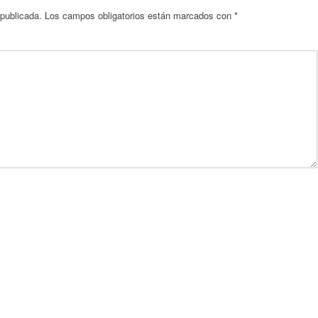
 publicada.
Los campos obligatorios están marcados con
*