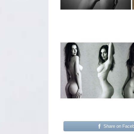
Share on Face