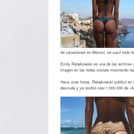
de vacaciones en México, se sacó toda la
Emily Ratajkowski es una de las actrice
imagen en las redes sociale mostrando las
Hace unas horas, Ratajkowski publicó en 
desnuda y ya recibió casi 1.000.000 de «