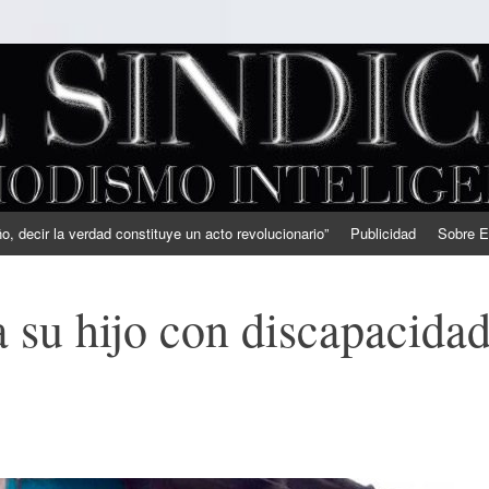
, decir la verdad constituye un acto revolucionario”
Publicidad
Sobre E
 su hijo con discapacida