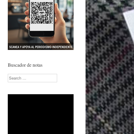
Buscador de notas
Search