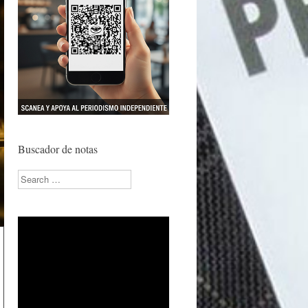
Buscador de notas
Search