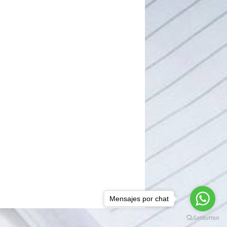
Mensajes por chat