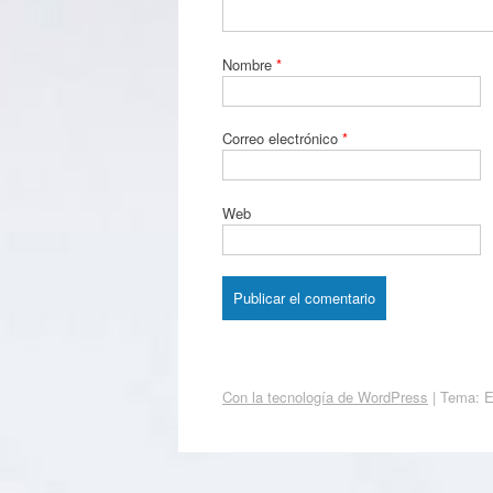
Nombre
*
Correo electrónico
*
Web
Con la tecnología de WordPress
|
Tema: 