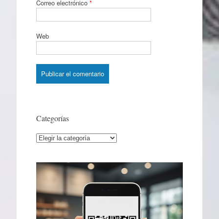
Correo electrónico
*
Web
Categorías
Categorías