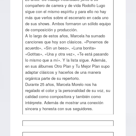
compañero de carrera y de vida Rodolfo Lugo
sigue con el mismo espíritu y para ello no hay
más que verlos sobre el escenario en cada uno
de sus shows. Ambos formaron un sólido equipo
de composición y producción.
A lo largo de estos años, Marcela ha sumado
canciones que hoy son clásicos. «Ponernos de
acuerdo», «Sin un beso», «Luna bonita»
«Gotitas», «Una y otra vez», «Te está pasando
lo mismo que a mí». Y la lista sigue. Además,
en sus álbumes Otro Plan y Tu Mejor Plan supo
adaptar clásicos y hacerlos de una manera
orgánica parte de su repertorio.
Durante 25 años, Marcela Morelo nos ha
regalado el color y la personalidad de su voz, su
calidad como compositora y también como
intérprete. Además de mostrar una conexión
sincera y honesta con sus seguidores.