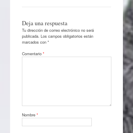
Deja una respuesta
Tu dirección de correo electrónico no será
publicada.
Los campos obligatorios están
marcados con
*
Comentario
*
Nombre
*