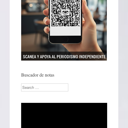
Buscador de notas
Search