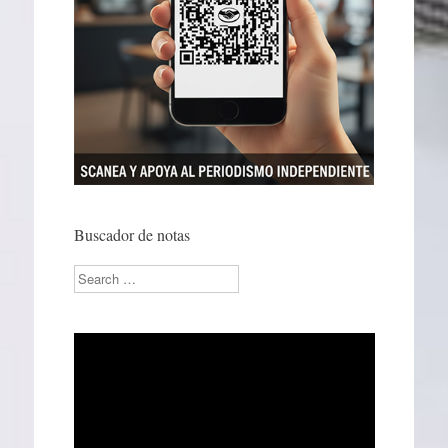
Buscador de notas
Search