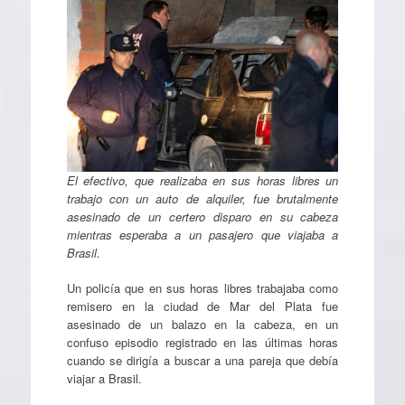
El efectivo, que realizaba en sus horas libres un
trabajo con un auto de alquiler, fue brutalmente
asesinado de un certero disparo en su cabeza
mientras esperaba a un pasajero que viajaba a
Brasil.
Un policía que en sus horas libres trabajaba como
remisero en la ciudad de Mar del Plata fue
asesinado de un balazo en la cabeza, en un
confuso episodio registrado en las últimas horas
cuando se dirigía a buscar a una pareja que debía
viajar a Brasil.