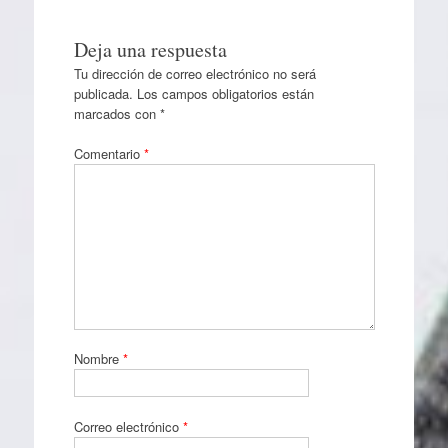
Deja una respuesta
Tu dirección de correo electrónico no será
publicada.
Los campos obligatorios están
marcados con
*
Comentario
*
Nombre
*
Correo electrónico
*