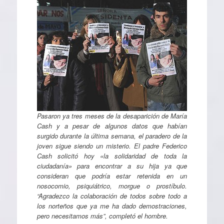
Pasaron ya tres meses de la desaparición de María
Cash y a pesar de algunos datos que habían
surgido durante la última semana, el paradero de la
joven sigue siendo un misterio. El padre Federico
Cash solicitó hoy «la solidaridad de toda la
ciudadanía» para encontrar a su hija ya que
consideran que podría estar retenida en un
nosocomio, psiquiátrico, morgue o prostíbulo.
“Agradezco la colaboración de todos sobre todo a
los norteños que ya me ha dado demostraciones,
pero necesitamos más”, completó el hombre.