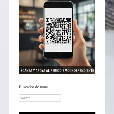
Buscador de notas
Search