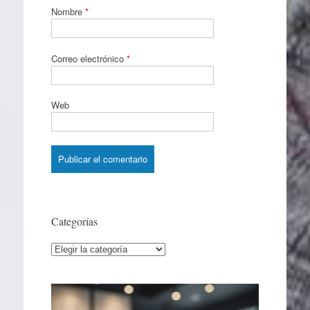
Nombre
*
Correo electrónico
*
Web
Categorías
Categorías