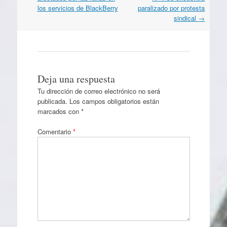
artículos
los servicios de BlackBerry
paralizado por protesta
sindical
→
Deja una respuesta
Tu dirección de correo electrónico no será
publicada.
Los campos obligatorios están
marcados con
*
Comentario
*