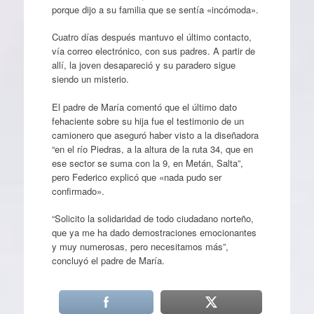
porque dijo a su familia que se sentía «incómoda».
Cuatro días después mantuvo el último contacto,
vía correo electrónico, con sus padres. A partir de
allí, la joven desapareció y su paradero sigue
siendo un misterio.
El padre de María comentó que el último dato
fehaciente sobre su hija fue el testimonio de un
camionero que aseguró haber visto a la diseñadora
“en el río Piedras, a la altura de la ruta 34, que en
ese sector se suma con la 9, en Metán, Salta”,
pero Federico explicó que «nada pudo ser
confirmado».
“Solicito la solidaridad de todo ciudadano norteño,
que ya me ha dado demostraciones emocionantes
y muy numerosas, pero necesitamos más”,
concluyó el padre de María.