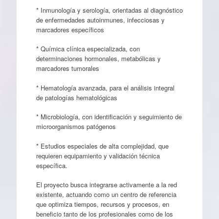
* Inmunología y serología, orientadas al diagnóstico
de enfermedades autoinmunes, infecciosas y
marcadores específicos
* Química clínica especializada, con
determinaciones hormonales, metabólicas y
marcadores tumorales
* Hematología avanzada, para el análisis integral
de patologías hematológicas
* Microbiología, con identificación y seguimiento de
microorganismos patógenos
* Estudios especiales de alta complejidad, que
requieren equipamiento y validación técnica
específica.
El proyecto busca integrarse activamente a la red
existente, actuando como un centro de referencia
que optimiza tiempos, recursos y procesos, en
beneficio tanto de los profesionales como de los