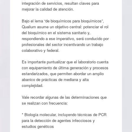
integración de servicios, resultan claves para
mejorar la calidad de atención.
Bajo el lema “de bioquímicos para bioquímicos”,
Qualium asume un objetivo central: potenciar el rol
del bioquímico en el sistema sanitario y,
respondiendo a ese imperativo, será conducido por
profesionales del sector incentivando un trabajo
colaborativo y federal.
Es importante puntualizar que el laboratorio cuenta
con equipamiento de última generación y procesos
estandarizados, que permiten abordar un amplio
abanico de prácticas de mediana y alta
complejidad.
Vale recordar algunas de las determinaciones que
se realizan con frecuencia:
* Biología molecular, incluyendo técnicas de PCR
para la detección de agentes infecciosos y
estudios genéticos