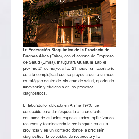
La
Federación Bioquímica de la Provincia de
Buenos Aires (Faba)
, con el soporte de
Empresa
de Salud (Emsa)
, inaugurará
Qualium Lab
el
próximo 21 de mayo, a las 21 horas, un laboratorio
de alta complejidad que se proyecta como un nodo
estratégico dentro del sistema de salud, aportando
innovación y eficiencia en los procesos
diagnósticos.
El laboratorio, ubicado en Alsina 1970, fue
concebido para dar respuesta a la creciente
demanda de estudios especializados, optimizando
recursos y fortaleciendo la red bioquímica en la
provincia y en un contexto donde la precisión
diagnóstica, la velocidad de respuesta y la