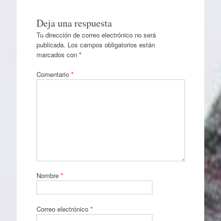
Deja una respuesta
Tu dirección de correo electrónico no será
publicada.
Los campos obligatorios están
marcados con
*
Comentario
*
Nombre
*
Correo electrónico
*