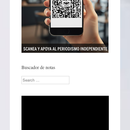
Buscador de notas
Search