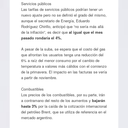
Servicios públicos
Las tarifas de servicios públicos podrían tener un
nuevo ajuste pero no se definió el grado del mismo,
aunque el secretario de Energía, Eduardo
Rodríguez Chirillo, anticipó que “no sería más allá
de la inflación”, es decir que
al igual que el mes
pasado rondaría el 4%.
A pesar de la suba, se espera que el costo del gas
que afrontan los usuarios tenga una reducción del
6% a raíz del menor consumo por el cambio de
temperatura a valores más cálidos con el comienzo
de la primavera. El impacto en las facturas se vería
a partir de noviembre.
Combustibles
Los precios de los combustibles, por su parte, irán
a contramano del resto de los aumentos y
bajarán
hasta 3%
por la caída de la cotización internacional
del petróleo Brent, que se utiliza de referencia en el
mercado argentino.