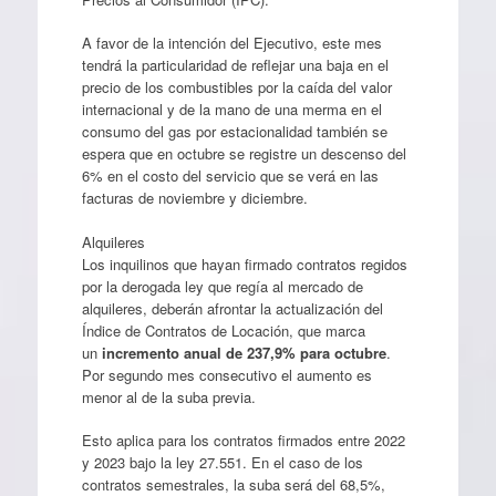
A favor de la intención del Ejecutivo, este mes
tendrá la particularidad de reflejar una baja en el
precio de los combustibles por la caída del valor
internacional y de la mano de una merma en el
consumo del gas por estacionalidad también se
espera que en octubre se registre un descenso del
6% en el costo del servicio que se verá en las
facturas de noviembre y diciembre.
Alquileres
Los inquilinos que hayan firmado contratos regidos
por la derogada ley que regía al mercado de
alquileres, deberán afrontar la actualización del
Índice de Contratos de Locación, que marca
un
incremento anual de 237,9% para octubre
.
Por segundo mes consecutivo el aumento es
menor al de la suba previa.
Esto aplica para los contratos firmados entre 2022
y 2023 bajo la ley 27.551. En el caso de los
contratos semestrales, la suba será del 68,5%,