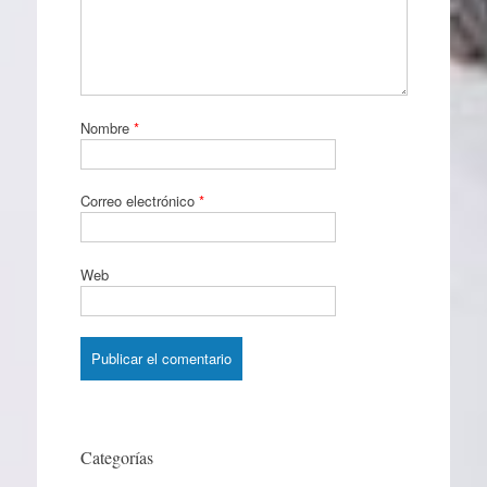
Nombre
*
Correo electrónico
*
Web
Categorías