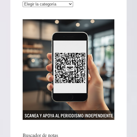
Categorías
Buscador de notas