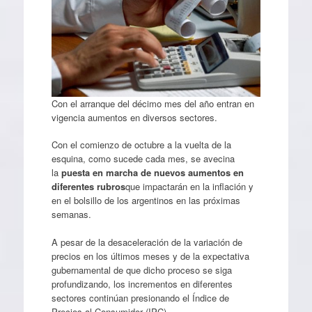
Con el arranque del décimo mes del año entran en
vigencia aumentos en diversos sectores.
Con el comienzo de octubre a la vuelta de la
esquina, como sucede cada mes, se avecina
la
puesta en marcha de nuevos aumentos en
diferentes rubros
que impactarán en la inflación y
en el bolsillo de los argentinos en las próximas
semanas.
A pesar de la desaceleración de la variación de
precios en los últimos meses y de la expectativa
gubernamental de que dicho proceso se siga
profundizando, los incrementos en diferentes
sectores continúan presionando el Índice de
Precios al Consumidor (IPC).