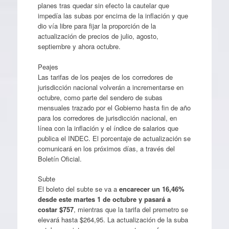
planes tras quedar sin efecto la cautelar que
impedía las subas por encima de la inflación y que
dio vía libre para fijar la proporción de la
actualización de precios de julio, agosto,
septiembre y ahora octubre.
Peajes
Las tarifas de los peajes de los corredores de
jurisdicción nacional volverán a incrementarse en
octubre, como parte del sendero de subas
mensuales trazado por el Gobierno hasta fin de año
para los corredores de jurisdicción nacional, en
línea con la inflación y el índice de salarios que
publica el INDEC. El porcentaje de actualización se
comunicará en los próximos días, a través del
Boletín Oficial.
Subte
El boleto del subte se va a
encarecer un 16,46%
desde este martes 1 de octubre y pasará a
costar $757
, mientras que la tarifa del premetro se
elevará hasta $264,95. La actualización de la suba