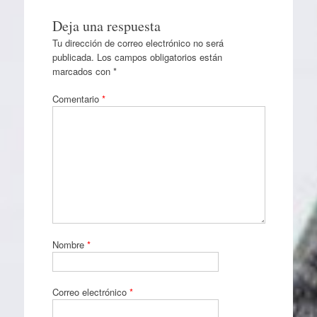
Deja una respuesta
Tu dirección de correo electrónico no será
publicada.
Los campos obligatorios están
marcados con
*
Comentario
*
Nombre
*
Correo electrónico
*