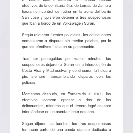
efectivos de la comisaría 6ta. de Lomas de Zamora
hacían un control de rutina en la zona del barrio
San José y quisieron detener a tres sospechosos
que iban a bordo de un Volkswagen Suran.
Según relataron fuentes policiales, los delincuentes
comenzaron a disparar sin mediar palabra, por lo
que los efectivos iniciaron su persecución.
Tras ser perseguidos por varios minutos, los
sospechosos dejaron el Suran en la intersección de
Costa Rica y Madreselva, y continuaron la huida a
pie, siempre intercambiando disparos con los
policías.
Momentos después, en Esmeralda al 3100, los
efectivos lograron apresar a dos de los
delincuentes, mientras que el tercero logró escapar
internándose en un asentamiento cercano.
Según dijeron las fuentes, los tres sospechosos
formaban parte de una banda que se dedicaba a