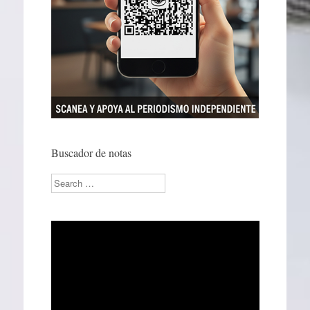
Buscador de notas
Search