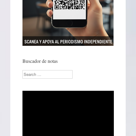
Buscador de notas
Search