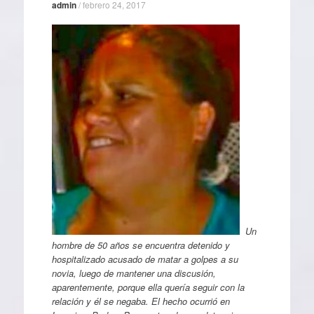
admin
/
febrero 24, 2017
Un
hombre de 50 años se encuentra detenido y
hospitalizado acusado de matar a golpes a su
novia, luego de mantener una discusión,
aparentemente, porque ella quería seguir con la
relación y él se negaba. El hecho ocurrió en