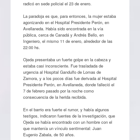
radicó en sede policial el 23 de enero.
La paradoja es que, para entonces, la mujer estaba
agonizando en el Hospital Presidente Perón, en
Avellaneda. Había sido encontrada en la vía
pública, cerca de Canadá y Andrés Bello, en
Ingeniero, el mismo 11 de enero, alrededor de las
22:00 hs.
Ojeda presentaba un fuerte golpe en la cabeza y
estaba casi inconsciente. Fue trasladada de
urgencia al Hospital Gandulfo de Lomas de
Zamora, y a los pocos días fue derivada al Hospital
Presidente Perón, en Avellaneda, donde falleció el
7 de febrero pasado por la noche como
consecuencia de la herida recibida.
En el barrio era fuerte el rumor, y había algunos
testigos, indicaron fuentes de la investigación, que
Ojeda se había encontrado con un hombre con el
que mantenía un vínculo sentimental: Juan
Eugenio Zabala, de 50 años.