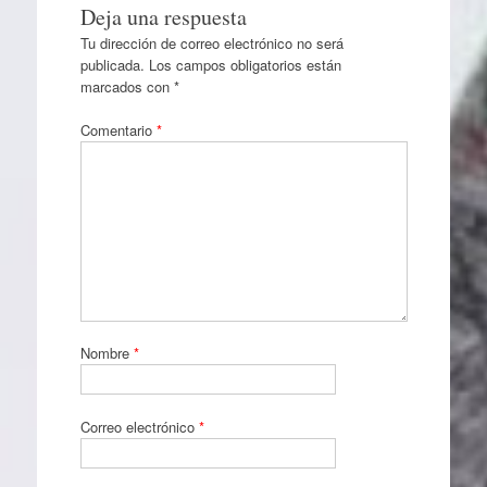
Deja una respuesta
Tu dirección de correo electrónico no será
publicada.
Los campos obligatorios están
marcados con
*
Comentario
*
Nombre
*
Correo electrónico
*