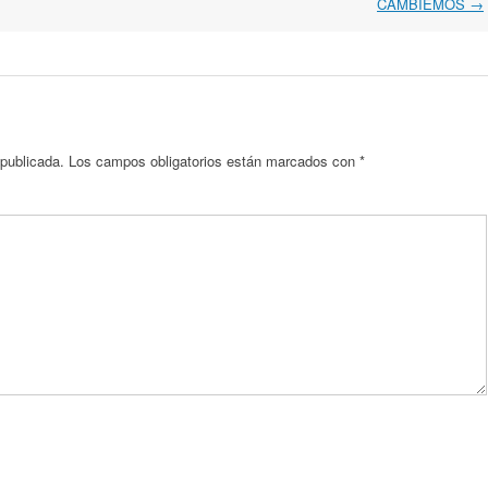
CAMBIEMOS
→
 publicada.
Los campos obligatorios están marcados con
*