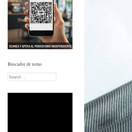
Buscador de notas
Search