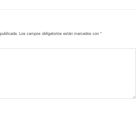
 publicada.
Los campos obligatorios están marcados con
*