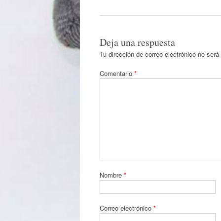
Deja una respuesta
Tu dirección de correo electrónico no será
Comentario
*
Nombre
*
Correo electrónico
*