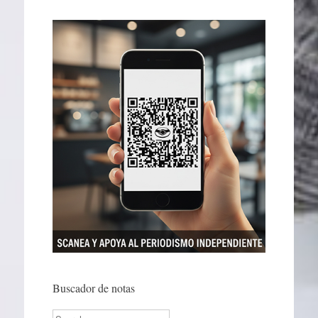
Buscador de notas
Search