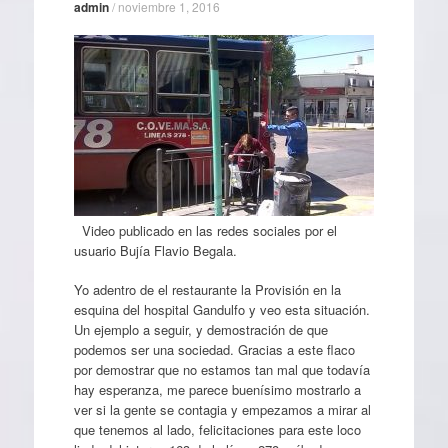
admin
/
noviembre 1, 2016
Video publicado en las redes sociales por el
usuario Bujía Flavio Begala.
Yo adentro de el restaurante la Provisión en la
esquina del hospital Gandulfo y veo esta situación.
Un ejemplo a seguir, y demostración de que
podemos ser una sociedad. Gracias a este flaco
por demostrar que no estamos tan mal que todavía
hay esperanza, me parece buenísimo mostrarlo a
ver si la gente se contagia y empezamos a mirar al
que tenemos al lado, felicitaciones para este loco