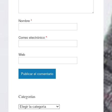
Nombre
*
Correo electrónico
*
Web
Categorías
Categorías