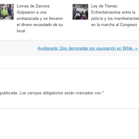
Lomas de Zamora:
Ley de Tierras:
Golpearon a una
Enfrentamientos entre la
embarazada y se llevaron
policía y los manifestante
el dinero recaudado de su
en la marcha al Congreso
local
Avellaneda: Dos demoradas por usurpación en Wilde
→
 publicada.
Los campos obligatorios están marcados con
*