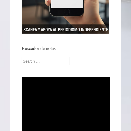
Buscador de notas
Search