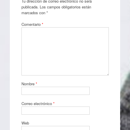
Tu dirección de correo electrónico no será
publicada.
Los campos obligatorios están
marcados con
*
Comentario
*
Nombre
*
Correo electrónico
*
Web