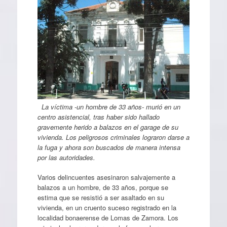
La víctima -un hombre de 33 años- murió en un
centro asistencial, tras haber sido hallado
gravemente herido a balazos en el garage de su
vivienda. Los peligrosos criminales lograron darse a
la fuga y ahora son buscados de manera intensa
por las autoridades.
Varios delincuentes asesinaron salvajemente a
balazos a un hombre, de 33 años, porque se
estima que se resistió a ser asaltado en su
vivienda, en un cruento suceso registrado en la
localidad bonaerense de Lomas de Zamora. Los