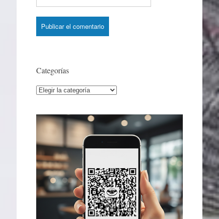
Categorías
Categorías