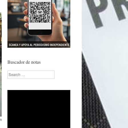
Buscador de notas
Search
on