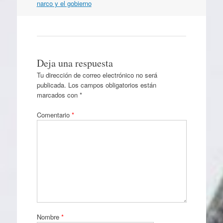
narco y el gobierno
Deja una respuesta
Tu dirección de correo electrónico no será
publicada.
Los campos obligatorios están
marcados con
*
Comentario
*
Nombre
*