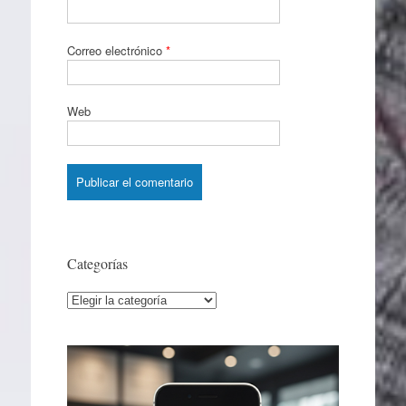
Correo electrónico
*
Web
Categorías
Categorías