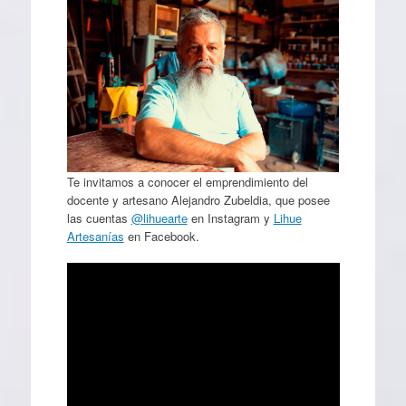
Te invitamos a conocer el emprendimiento del
docente y artesano Alejandro Zubeldia, que posee
las cuentas
@lihuearte
en Instagram y
Lihue
Artesanías
en Facebook.