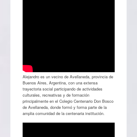
Alejandro es un vecino de Avellaneda, provincia de
Buenos Aires, Argentina, con una extensa
trayectoria social participando de actividades
culturales, recreativas y de formación
principalmente en el Colegio Centenario Don Bosco
de Avellaneda, donde formó y forma parte de la
amplia comunidad de la centenaria institución.