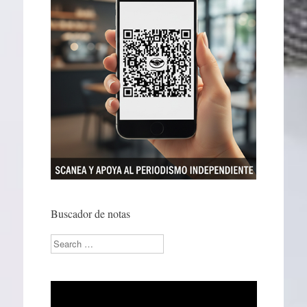
Buscador de notas
Search