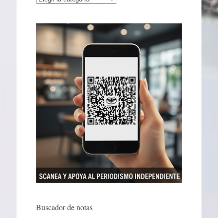
Buscador de notas