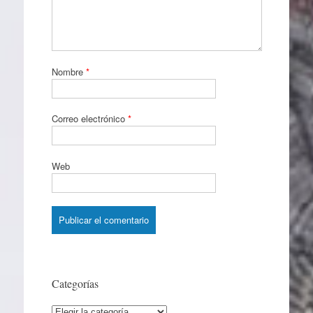
Nombre
*
Correo electrónico
*
Web
Categorías
Categorías