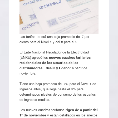
Las tarifas tendrá una baja promedio del 7 por
ciento para el Nivel 1 y del 8 para el 2.
El Ente Nacional Regulador de la Electricidad
(ENRE) aprobó los
nuevos cuadros tarifarios
residenciales de los usuarios de las
distribuidoras Edesur y Edenor
a partir de
noviembre.
Tiene una baja promedio del 7% para el Nivel 1 de
ingresos altos, que llega hasta el 8% para
determinados niveles de consumo de los usuarios
de ingresos medios.
Los nuevos cuadros tarifarios
rigen de a partir del
1° de noviembre
y están detallados en los anexos