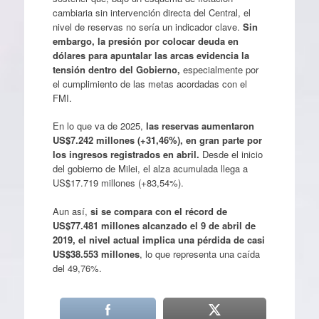
cambiaria sin intervención directa del Central, el
nivel de reservas no sería un indicador clave.
Sin
embargo, la presión por colocar deuda en
dólares para apuntalar las arcas evidencia la
tensión dentro del Gobierno,
especialmente por
el cumplimiento de las metas acordadas con el
FMI.
En lo que va de 2025,
las reservas aumentaron
US$7.242 millones (+31,46%), en gran parte por
los ingresos registrados en abril.
Desde el inicio
del gobierno de Milei, el alza acumulada llega a
US$17.719 millones (+83,54%).
Aun así,
si se compara con el récord de
US$77.481 millones alcanzado el 9 de abril de
2019, el nivel actual implica una pérdida de casi
US$38.553 millones
, lo que representa una caída
del 49,76%.