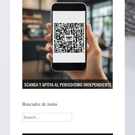
Buscador de notas
Search