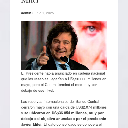
admin
/
junio 1, 2025
El Presidente había anunciado en cadena nacional
que las reservas llegarían a US$50.000 millones en
mayo, pero el Central terminó el mes muy por
debajo de ese nivel.
Las reservas internacionales del Banco Central
cerraron mayo con una caída de US$2.074 millones
y
se ubicaron en US$36.854 millones, muy por
debajo del objetivo anunciado por el presidente
Javier Milei.
El dato consolidado se conocerá el