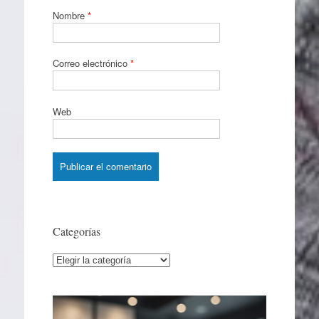
Nombre
*
Correo electrónico
*
Web
Categorías
Categorías