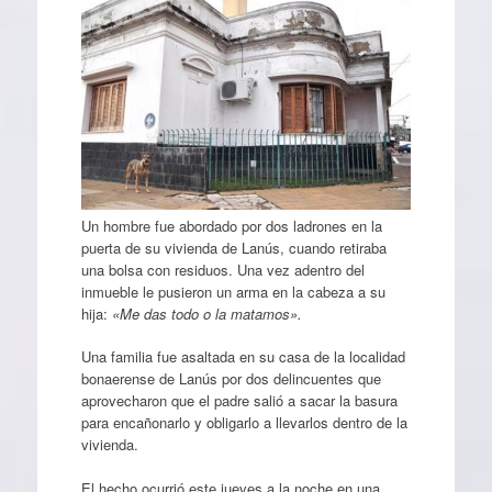
Un hombre fue abordado por dos ladrones en la
puerta de su vivienda de Lanús, cuando retiraba
una bolsa con residuos.
Una vez adentro del
inmueble le pusieron un arma en la cabeza a su
hija:
«Me das todo o la matamos».
Una familia fue asaltada en su casa de la localidad
bonaerense de Lanús por dos delincuentes que
aprovecharon que el padre salió a sacar la basura
para encañonarlo y obligarlo a llevarlos dentro de la
vivienda.
El hecho ocurrió este jueves a la noche en una