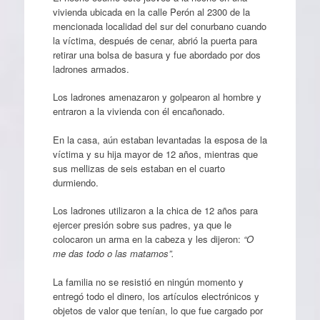
vivienda ubicada en la calle Perón al 2300 de la
mencionada localidad del sur del conurbano cuando
la víctima, después de cenar, abrió la puerta para
retirar una bolsa de basura y fue abordado por dos
ladrones armados.
Los ladrones amenazaron y golpearon al hombre y
entraron a la vivienda con él encañonado.
En la casa, aún estaban levantadas la esposa de la
víctima y su hija mayor de 12 años, mientras que
sus mellizas de seis estaban en el cuarto
durmiendo.
Los ladrones utilizaron a la chica de 12 años para
ejercer presión sobre sus padres, ya que le
colocaron un arma en la cabeza y les dijeron:
“O
me das todo o las matamos”.
La familia no se resistió en ningún momento y
entregó todo el dinero, los artículos electrónicos y
objetos de valor que tenían, lo que fue cargado por