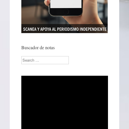
Buscador de notas
Search