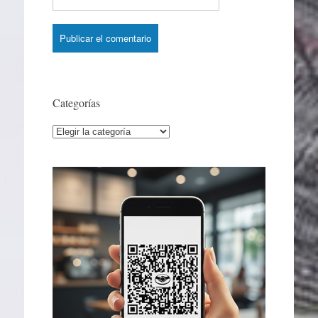
Categorías
Categorías