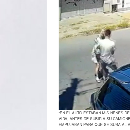
“EN EL AUTO ESTABAN MIS NENES DE 
VIDA, ANTES DE SUBIR A SU CAMIO
EMPUJABAN PARA QUE SE SUBA AL 