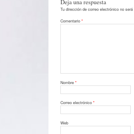
Deja una respuesta
Tu dirección de correo electrónico no será
Comentario
*
Nombre
*
Correo electrónico
*
Web