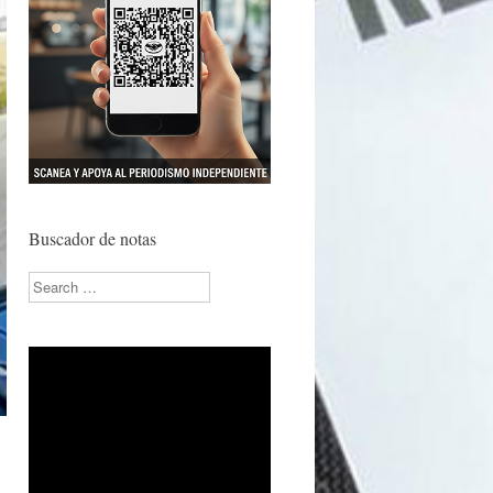
Buscador de notas
Search