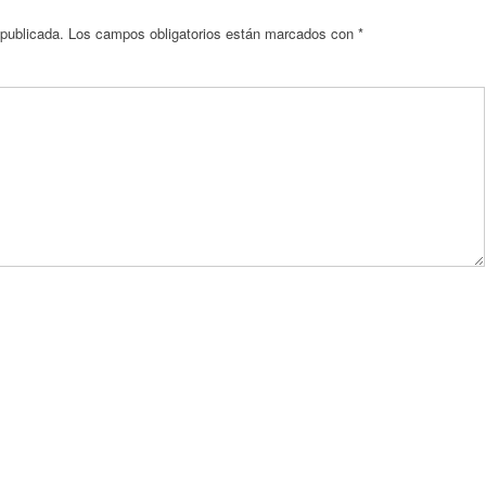
 publicada.
Los campos obligatorios están marcados con
*