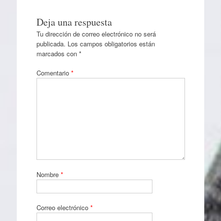
Deja una respuesta
Tu dirección de correo electrónico no será
publicada.
Los campos obligatorios están
marcados con
*
Comentario
*
Nombre
*
Correo electrónico
*