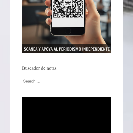
Buscador de notas
Search