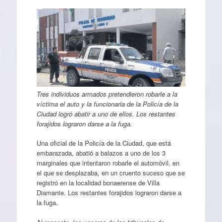
Tres individuos armados pretendieron robarle a la
víctima el auto y la funcionaria de la Policía de la
Ciudad logró abatir a uno de ellos. Los restantes
forajidos lograron darse a la fuga.
Una oficial de la Policía de la Ciudad, que está
embarazada, abatió a balazos a uno de los 3
marginales que intentaron robarle el automóvil, en
el que se desplazaba, en un cruento suceso que se
registró en la localidad bonaerense de Villa
Diamante. Los restantes forajidos lograron darse a
la fuga.