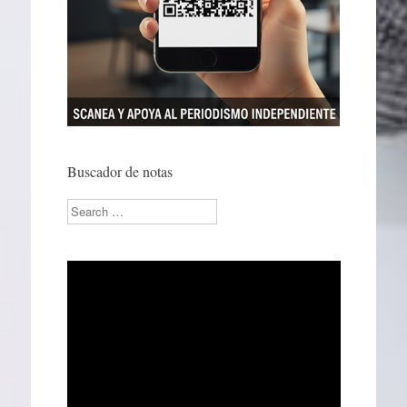
Buscador de notas
Search