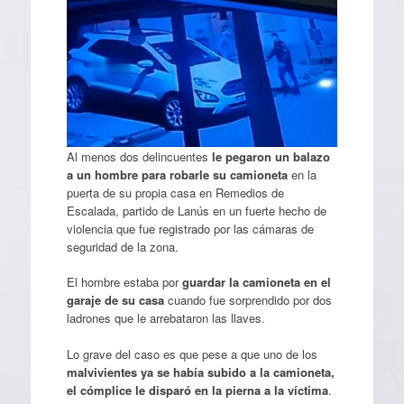
Al menos dos delincuentes
le pegaron un balazo
a un hombre para robarle su camioneta
en la
puerta de su propia casa en Remedios de
Escalada, partido de Lanús en un fuerte hecho de
violencia que fue registrado por las cámaras de
seguridad de la zona.
El hombre estaba por
guardar la camioneta en el
garaje de su casa
cuando fue sorprendido por dos
ladrones que le arrebataron las llaves.
Lo grave del caso es que pese a que uno de los
malvivientes ya se había subido a la camioneta,
el cómplice le disparó en la pierna a la víctima
.