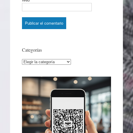
Categorías
Categorías