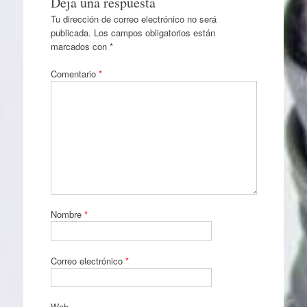
Deja una respuesta
Tu dirección de correo electrónico no será
publicada.
Los campos obligatorios están
marcados con
*
Comentario
*
Nombre
*
Correo electrónico
*
Web