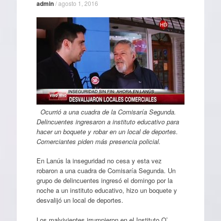
admin
/
agosto 1, 2016
Ocurrió a una cuadra de la Comisaría Segunda.
Delincuentes ingresaron a instituto educativo para
hacer un boquete y robar en un local de deportes.
Comerciantes piden más presencia policial.
En Lanús la inseguridad no cesa y esta vez
robaron a una cuadra de Comisaría Segunda. Un
grupo de delincuentes ingresó el domingo por la
noche a un instituto educativo, hizo un boquete y
desvalijó un local de deportes.
Los malvivientes irrumpieron en el Instituto O’