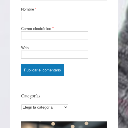
Nombre
*
Correo electrónico
*
Web
Categorías
Categorías