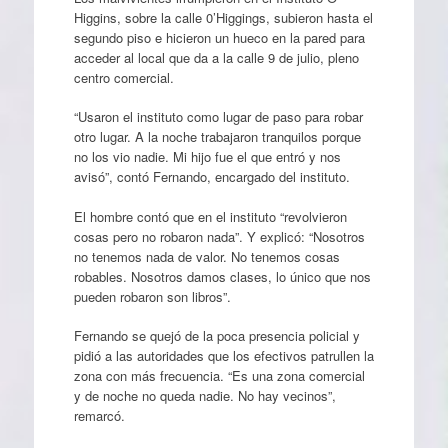
Higgins, sobre la calle 0’Higgings, subieron hasta el
segundo piso e hicieron un hueco en la pared para
acceder al local que da a la calle 9 de julio, pleno
centro comercial.
“Usaron el instituto como lugar de paso para robar
otro lugar. A la noche trabajaron tranquilos porque
no los vio nadie. Mi hijo fue el que entró y nos
avisó”, contó Fernando, encargado del instituto.
El hombre contó que en el instituto “revolvieron
cosas pero no robaron nada”. Y explicó: “Nosotros
no tenemos nada de valor. No tenemos cosas
robables. Nosotros damos clases, lo único que nos
pueden robaron son libros”.
Fernando se quejó de la poca presencia policial y
pidió a las autoridades que los efectivos patrullen la
zona con más frecuencia. “Es una zona comercial
y de noche no queda nadie. No hay vecinos”,
remarcó.