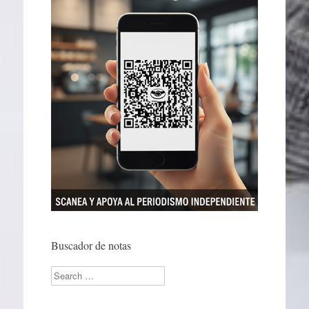
Buscador de notas
Search