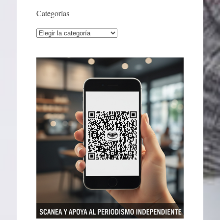
Categorías
Categorías