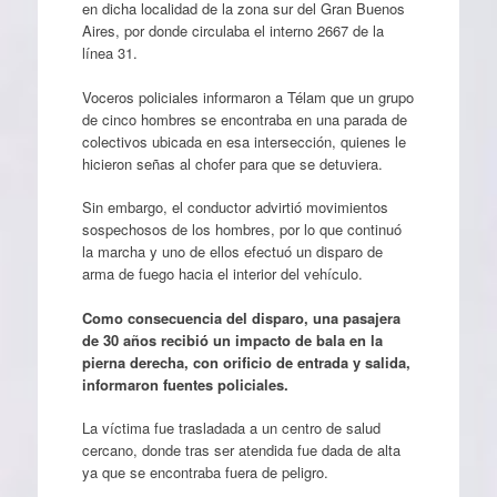
en dicha localidad de la zona sur del Gran Buenos
Aires, por donde circulaba el interno 2667 de la
línea 31.
Voceros policiales informaron a Télam que un grupo
de cinco hombres se encontraba en una parada de
colectivos ubicada en esa intersección, quienes le
hicieron señas al chofer para que se detuviera.
Sin embargo, el conductor advirtió movimientos
sospechosos de los hombres, por lo que continuó
la marcha y uno de ellos efectuó un disparo de
arma de fuego hacia el interior del vehículo.
Como consecuencia del disparo, una pasajera
de 30 años recibió un impacto de bala en la
pierna derecha, con orificio de entrada y salida,
informaron fuentes policiales.
La víctima fue trasladada a un centro de salud
cercano, donde tras ser atendida fue dada de alta
ya que se encontraba fuera de peligro.