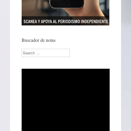
Buscador de notas
Search