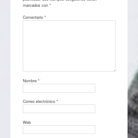
marcados con
*
Comentario
*
Nombre
*
Correo electrónico
*
Web