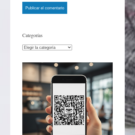
Categorías
Categorías